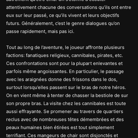
attentivement chacune des conversations qu’ils ont entre
eux sur leur passé, ce qu’ils vivent et leurs objectifs
futurs. Généralement, c’est le genre dialogues qu’on
passe rapidement, mais pas ici.
Tout au long de l’aventure, le joueur affronte plusieurs
factions: fanatiques religieux, cannibales, pirates, etc.
Ces confrontations sont pour la plupart enlevantes et
parfois même angoissantes. En particulier, le passage
avec les araignées donne des frissons dans le dos,
surtout lorsqu’elles passent sur le bras de notre héros.
On en vient même à tenter de chasser la bestiole de sur
son propre bras. La visite chez les cannibales est toute
aussi effrayante. Se promener au travers de quartiers
reclus avec de nombreuses têtes démembrées et des
peaux humaines bien étirées est tout simplement
terrifiant. Ces mangeurs de chair sont disjonctés et