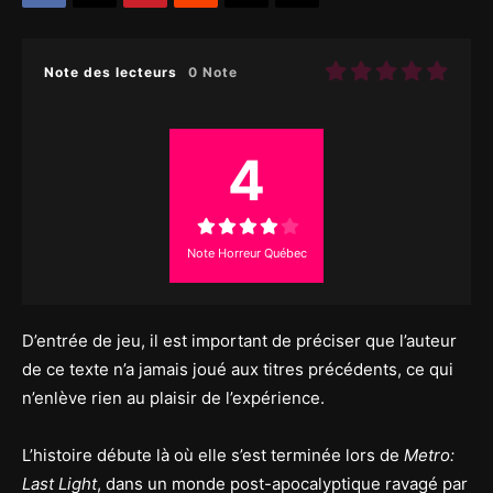
Note des lecteurs
0 Note
4
Note Horreur Québec
D’entrée de jeu, il est important de préciser que l’auteur
de ce texte n’a jamais joué aux titres précédents, ce qui
n’enlève rien au plaisir de l’expérience.
L’histoire débute là où elle s’est terminée lors de
Metro:
Last Light
, dans un monde post-apocalyptique ravagé par