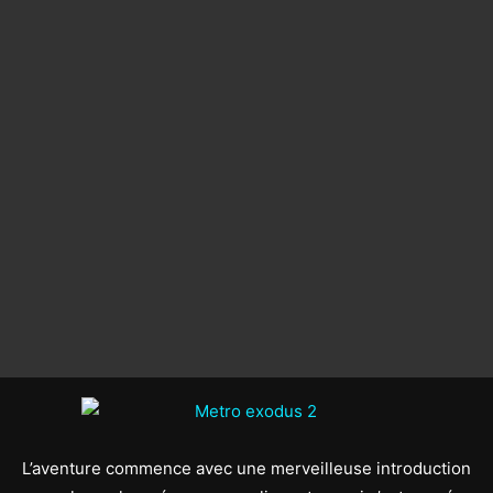
L’aventure commence avec une merveilleuse introduction