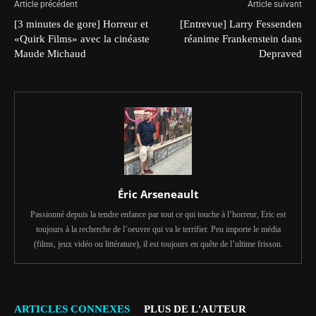
Article précédent
Article suivant
[3 minutes de gore] Horreur et
[Entrevue] Larry Fessenden
«Quirk Films» avec la cinéaste
réanime Frankenstein dans
Maude Michaud
Depraved
Éric Arseneault
Passionné depuis la tendre enfance par tout ce qui touche à l’horreur, Eric est
toujours à la recherche de l’oeuvre qui va le terrifier. Peu importe le média
(films, jeux vidéo ou littérature), il est toujours en quête de l’ultime frisson.
ARTICLES CONNEXES
PLUS DE L'AUTEUR