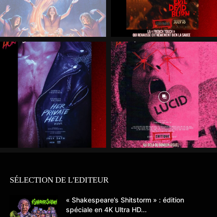
SÉLECTION DE L'EDITEUR
« Shakespeare’s Shitstorm » : édition
spéciale en 4K Ultra HD...