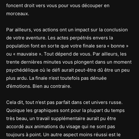
foncent droit vers vous pour vous découper en
morceaux.
Par ailleurs, vos actions ont un impact sur la conclusion
de votre aventure. Les actes perpétrés envers la
population font en sorte que votre finale sera « bonne »
ou « mauvaise ». Tout dépend de vous. Par ailleurs, les
trente dernières minutes vous plongent dans un moment
psychédélique où le défi aurait peut-être dû être un peu
plus ardu. La finale n’est toutefois pas dénuée
d’émotions. Bien au contraire.
Cela dit, tout n’est pas parfait dans cet univers russe.
Quoique les graphiques sont pour la plupart du temps
très beau, un travail supplémentaire aurait pu être
accordé aux animations du visage qui ne sont pas
toujours à point. Un autre aspect moins réussi est le