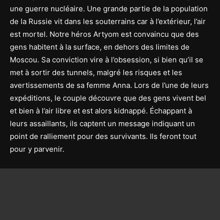
une guerre nucléaire. Une grande partie de la population
de la Russie vit dans les souterrains car à l’extérieur, l’air
est mortel. Notre héros Artyom est convaincu que des
gens habitent à la surface, en dehors des limites de
Moscou. Sa conviction vire à l’obsession, si bien qu’il se
met à sortir des tunnels, malgré les risques et les
avertissements de sa femme Anna. Lors de l’une de leurs
expéditions, le couple découvre que des gens vivent bel
et bien à l’air libre et est alors kidnappé. Échappant à
leurs assaillants, ils captent un message indiquant un
point de ralliement pour des survivants. Ils feront tout
pour y parvenir.