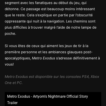
segment avec les fanatiques au début du jeu, qui
détonne. Ce passage est beaucoup moins intéressant
que le reste. Cela s’explique en partie par l’obscurité
oppressante qui nuit à la navigation. Les chemins sont
plus difficiles à trouver malgré l’aide de notre lampe de
poche.
Si vous êtes de ceux qui aiment les jeux de tir à la
première personne et les ambiances glauques post-
apocalyptiques,
Metro Exodus
s’adresse définitivement à
vous!
Metro Exodus est disponible sur les consoles PS4, Xbox
One et PC.
Metro Exodus - Artyom's Nightmare Official Story
Trailer