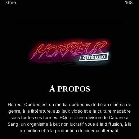
Gore
168
À PROPOS
Horreur Québec est un média québécois dédié au cinéma de
genre, à la littérature, aux jeux vidéo et à la culture macabre
sous toutes ses formes. HQc est une division de Cabane à
Sang, un organisme à but non lucratif voué à la diffusion, à la
promotion et à la production de cinéma alternatif.