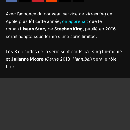
Avec l’annonce du nouveau service de
streaming
de
Apple plus tôt cette année,
on apprenait
que le
roman
Lisey’s Story
de
Stephen King
, publié en 2006,
serait adapté sous forme d’une série limitée.
Les 8 épisodes de la série sont écrits par King lui-même
et
Julianne Moore
(
Carrie
2013,
Hannibal
) tient le rôle
titre.