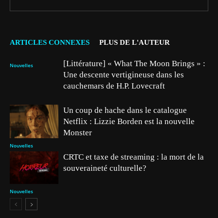
ARTICLES CONNEXES
PLUS DE L'AUTEUR
[Littérature] « What The Moon Brings » :
Nouvelles
Une descente vertigineuse dans les
cauchemars de H.P. Lovecraft
Un coup de hache dans le catalogue
Netflix : Lizzie Borden est la nouvelle
Monster
Nouvelles
CRTC et taxe de streaming : la mort de la
souveraineté culturelle?
Nouvelles