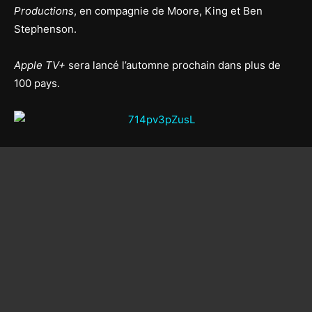
Productions
, en compagnie de Moore, King et Ben
Stephenson.
Apple TV+
sera lancé l’automne prochain dans plus de
100 pays.