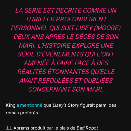
LA SÉRIE EST DÉCRITE COMME UN
THRILLER PROFONDÉMENT
PERSONNEL QUI SUIT LISEY (MOORE)
DEUX ANS APRÈS LE DÉCÈS DE SON
MARI. L’HISTOIRE EXPLORE UNE
SÉRIE D’ÉVÉNEMENTS QUI L’ONT
AMENÉE À FAIRE FACE À DES
RÉALITÉS ÉTONNANTES QU’ELLE
AVAIT REFOULÉES ET OUBLIÉES
CONCERNANT SON MARI.
King
a mentionné
que
Lisey’s Story
figurait parmi des
roman préférés.
J.J. Abrams produit par le biais de
Bad Robot