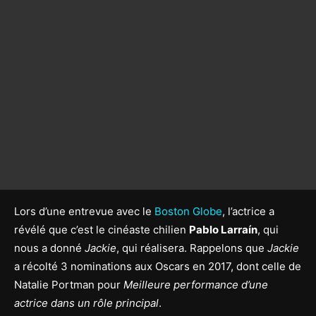
Lors d’une entrevue avec le
Boston Globe
, l’actrice a
révélé que c’est le cinéaste chilien
Pablo Larraín
, qui
nous a donné
Jackie
, qui réalisera. Rappelons que
Jackie
a récolté 3 nominations aux Oscars en 2017, dont celle de
Natalie Portman pour
Meilleure performance d’une
actrice dans un rôle principal
.