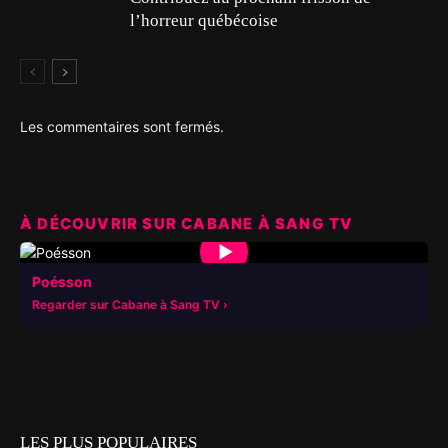
l’horreur québécoise
Les commentaires sont fermés.
À DÉCOUVRIR SUR CABANE À SANG TV
▶
Poésson
Regarder sur Cabane à Sang TV
LES PLUS POPULAIRES