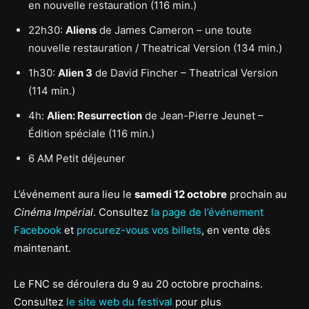
en nouvelle restauration (116 min.)
22h30:
Aliens
de James Cameron – une toute
nouvelle restauration / Theatrical Version (134 min.)
1h30:
Alien 3
de David Fincher – Theatrical Version
(114 min.)
4h:
Alien: Resurrection
de Jean-Pierre Jeunet –
Édition spéciale (116 min.)
6 AM Petit déjeuner
L’événement aura lieu le
samedi 12 octobre
prochain au
Cinéma Impérial
. Consultez
la page de l’événement
Facebook
et
procurez-vous vos billets
, en vente dès
maintenant.
Le FNC se déroulera du 9 au 20 octobre prochains.
Consultez
le site web du festival
pour plus