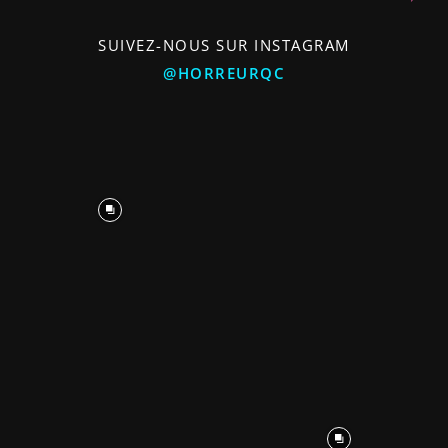
SUIVEZ-NOUS SUR INSTAGRAM
@HORREURQC