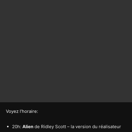
Voyez l’horaire:
20h:
Alien
de Ridley Scott – la version du réalisateur