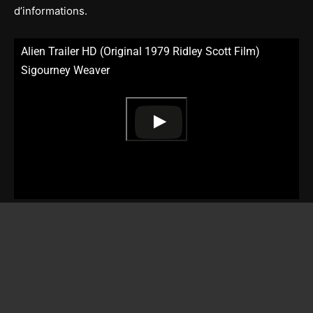
d’informations.
Alien Trailer HD (Original 1979 Ridley Scott Film)
Sigourney Weaver