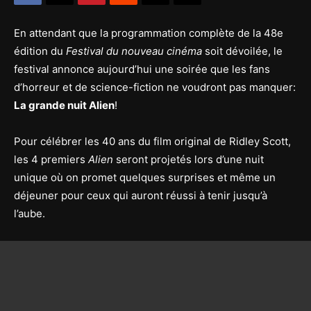
En attendant que la programmation complète de la 48e
édition du
Festival du nouveau cinéma
soit dévoilée, le
festival annonce aujourd’hui une soirée que les fans
d’horreur et de science-fiction ne voudront pas manquer:
La grande nuit Alien
!
Pour célébrer les 40 ans du film original de Ridley Scott,
les 4 premiers
Alien
seront projetés lors d’une nuit
unique où on promet quelques surprises et même un
déjeuner pour ceux qui auront réussi à tenir jusqu’à
l’aube.