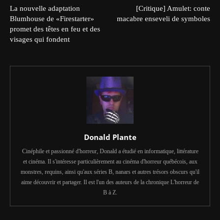
La nouvelle adaptation
[Critique] Amulet: conte
Blumhouse de «Firestarter»
macabre enseveli de symboles
promet des têtes en feu et des
visages qui fondent
Donald Plante
Cinéphile et passionné d'horreur, Donald a étudié en informatique, littérature
et cinéma. Il s'intéresse particulièrement au cinéma d'horreur québécois, aux
monstres, requins, ainsi qu'aux séries B, nanars et autres trésors obscurs qu'il
aime découvrir et partager. Il est l'un des auteurs de la chronique L'horreur de
B à Z.