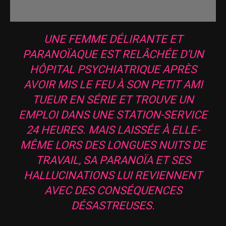
UNE FEMME DÉLIRANTE ET
PARANOÏAQUE EST RELÂCHÉE D’UN
HÔPITAL PSYCHIATRIQUE APRÈS
AVOIR MIS LE FEU À SON PETIT AMI
TUEUR EN SÉRIE ET TROUVE UN
EMPLOI DANS UNE STATION-SERVICE
24 HEURES. MAIS LAISSÉE À ELLE-
MÊME LORS DES LONGUES NUITS DE
TRAVAIL, SA PARANOÏA ET SES
HALLUCINATIONS LUI REVIENNENT
AVEC DES CONSÉQUENCES
DÉSASTREUSES.