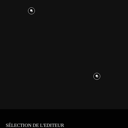
SÉLECTION DE L'EDITEUR