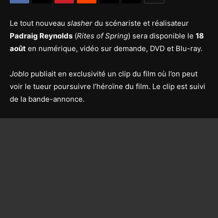
Le tout nouveau
slasher
du scénariste et réalisateur
Padraig Reynolds
(
Rites of Spring
) sera disponible le
18
août
en numérique, vidéo sur demande, DVD et Blu-ray.
Joblo
publiait en exclusivité un clip du film où l’on peut
voir le tueur poursuivre l’héroïne du film. Le clip est suivi
de la bande-annonce.