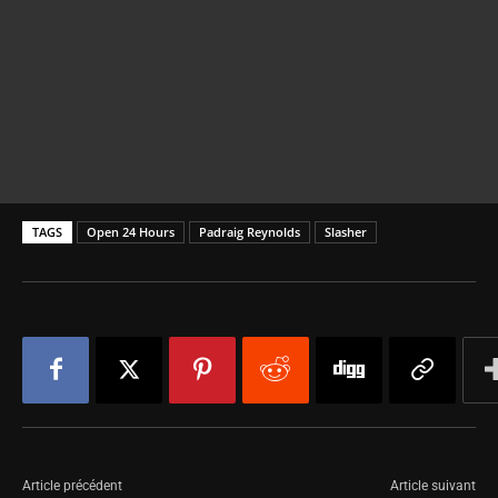
TAGS
Open 24 Hours
Padraig Reynolds
Slasher
Article précédent
Article suivant