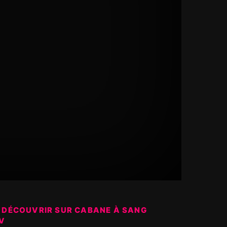
 DÉCOUVRIR SUR CABANE À SANG
V