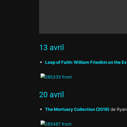
13 avril
Leap of Faith: William Friedkin on the E
20 avril
The Mortuary Collection (2019)
de Ryan 