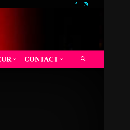
EUR
CONTACT