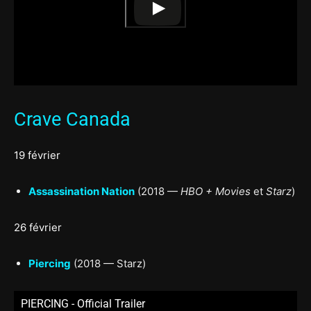
Crave Canada
19 février
Assassination Nation
(2018 —
HBO + Movies
et
Starz
)
26 février
Piercing
(2018 — Starz)
PIERCING - Official Trailer