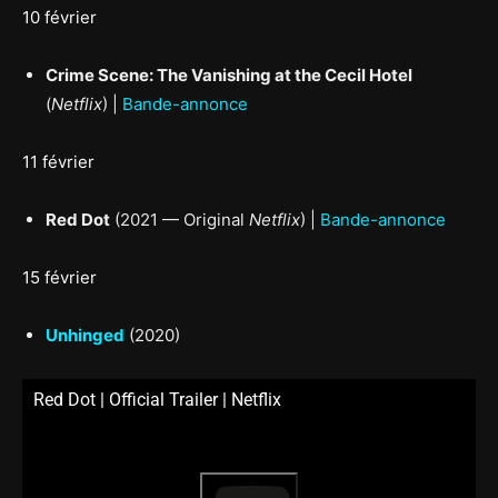
10 février
Crime Scene: The Vanishing at the Cecil Hotel
(
Netflix
) |
Bande-annonce
11 février
Red Dot
(2021 — Original
Netflix
) |
Bande-annonce
15 février
Unhinged
(2020)
Red Dot | Official Trailer | Netflix