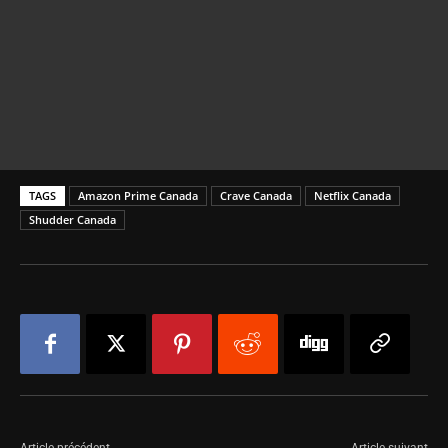
TAGS
Amazon Prime Canada
Crave Canada
Netflix Canada
Shudder Canada