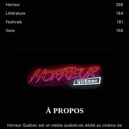
Horreur
298
Littérature
184
Festivals
181
Gore
168
À PROPOS
Horreur Québec est un média québécois dédié au cinéma de