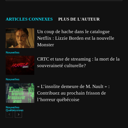
ARTICLES CONNEXES
PLUS DE L'AUTEUR
Un coup de hache dans le catalogue
Netflix : Lizzie Borden est la nouvelle
Monster
Nouvelles
CRTC et taxe de streaming : la mort de la
souveraineté culturelle?
Nouvelles
« L’insolite demeure de M. Nault » :
Contribuez au prochain frisson de
l’horreur québécoise
Nouvelles
Québécoises