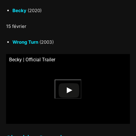
Becky
(2020)
15 février
Wrong Turn
(2003)
Becky | Official Trailer