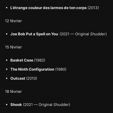
L’étrange couleur des larmes de ton corps
(2013)
12 février
Joe Bob Put a Spell on You
(2021 — Original
Shudder
)
15 février
Basket Case
(1982)
The Ninth Configuration
(1980)
Outcast
(2010)
18 février
Shook
(2021 — Original
Shudder
)