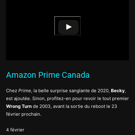
Amazon Prime Canada
Chez
Prime
, la belle surprise sanglante de 2020,
Becky
,
est ajoutée. Sinon, profitez-en pour revoir le tout premier
Wrong Turn
de 2003, avant la sortie du reboot le 23
février prochain.
4 février