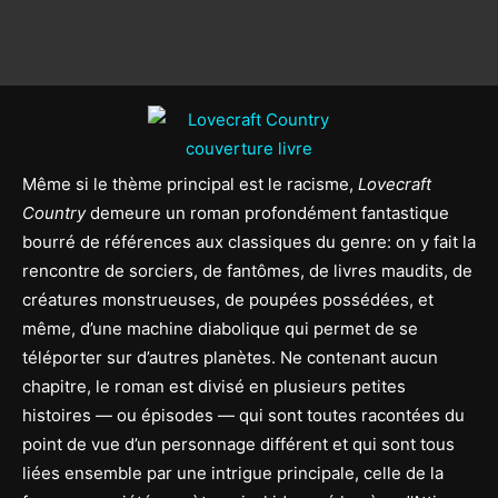
Même si le thème principal est le racisme,
Lovecraft
Country
demeure un roman profondément fantastique
bourré de références aux classiques du genre: on y fait la
rencontre de sorciers, de fantômes, de livres maudits, de
créatures monstrueuses, de poupées possédées, et
même, d’une machine diabolique qui permet de se
téléporter sur d’autres planètes. Ne contenant aucun
chapitre, le roman est divisé en plusieurs petites
histoires — ou épisodes — qui sont toutes racontées du
point de vue d’un personnage différent et qui sont tous
liées ensemble par une intrigue principale, celle de la