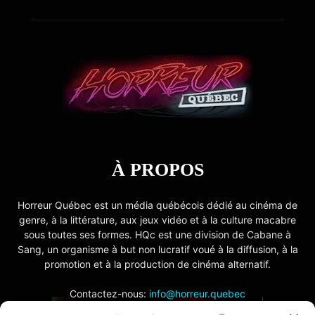
À PROPOS
Horreur Québec est un média québécois dédié au cinéma de
genre, à la littérature, aux jeux vidéo et à la culture macabre
sous toutes ses formes. HQc est une division de Cabane à
Sang, un organisme à but non lucratif voué à la diffusion, à la
promotion et à la production de cinéma alternatif.
Contactez-nous:
info@horreur.quebec