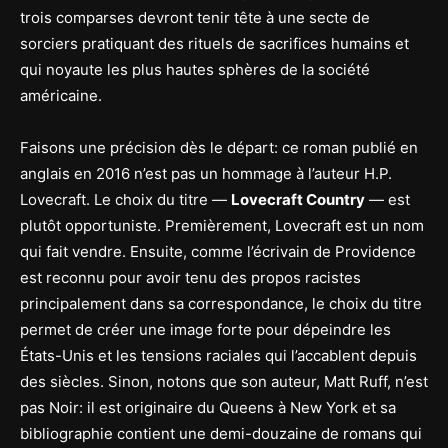
trois comparses devront tenir tête à une secte de
sorciers pratiquant des rituels de sacrifices humains et
qui noyaute les plus hautes sphères de la société
américaine.
Faisons une précision dès le départ: ce roman publié en
anglais en 2016 n’est pas un hommage à l’auteur H.P.
Lovecraft. Le choix du titre —
Lovecraft Country
— est
plutôt opportuniste. Premièrement, Lovecraft est un nom
qui fait vendre. Ensuite, comme l’écrivain de Providence
est reconnu pour avoir tenu des propos racistes
principalement dans sa correspondance, le choix du titre
permet de créer une image forte pour dépeindre les
États-Unis et les tensions raciales qui l’accablent depuis
des siècles. Sinon, notons que son auteur, Matt Ruff, n’est
pas Noir: il est originaire du Queens à New York et sa
bibliographie contient une demi-douzaine de romans qui