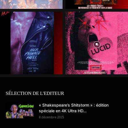
SÉLECTION DE L'EDITEUR
« Shakespeare’s Shitstorm » : édition
spéciale en 4K Ultra HD...
8 décembre 2025