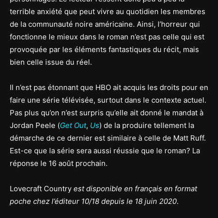
terrible anxiété que peut vivre au quotidien les membres
de la communauté noire américaine. Ainsi, l’horreur qui
fonctionne le mieux dans le roman n’est pas celle qui est
provoquée par les éléments fantastiques du récit, mais
bien celle issue du réel.
Il n’est pas étonnant que HBO ait acquis les droits pour en
faire une série télévisée, surtout dans le contexte actuel.
Pas plus qu’on n’est surpris qu’elle ait donné le mandat à
Jordan Peele (
Get Out
,
Us
) de la produire tellement la
démarche de ce dernier est similaire à celle de Matt Ruff.
Est-ce que la série sera aussi réussie que le roman? La
réponse le 16 août prochain.
Lovecraft Country
est disponible en français en format
poche chez l’éditeur 10/18 depuis le 18 juin 2020
.