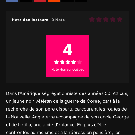
Note des lecteurs
0 Note
4
Note Horreur Québec
Dans l’Amérique ségrégationniste des années 50, Atticus,
un jeune noir vétéran de la guerre de Corée, part à la
recherche de son père disparu, parcourant les routes de
la Nouvelle-Angleterre accompagné de son oncle George
et de Letitia, une amie d’enfance. En plus d’être
confrontés au racisme et à la répression policière, les