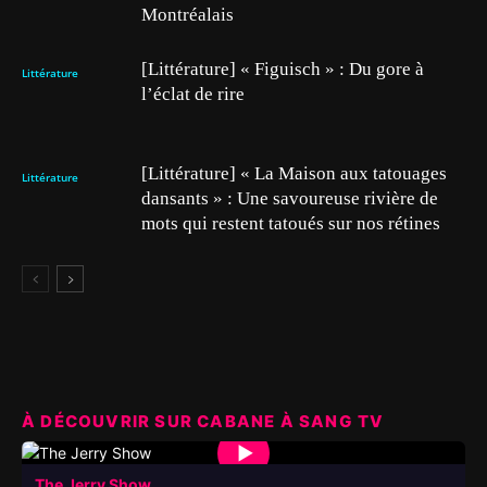
Montréalais
[Littérature] « Figuisch » : Du gore à
Littérature
l’éclat de rire
[Littérature] « La Maison aux tatouages
Littérature
dansants » : Une savoureuse rivière de
mots qui restent tatoués sur nos rétines
À DÉCOUVRIR SUR CABANE À SANG TV
▶
The Jerry Show