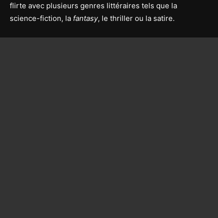
flirte avec plusieurs genres littéraires tels que la
science-fiction, la
fantasy
, le thriller ou la satire.