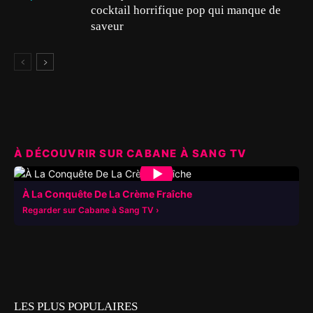
cocktail horrifique pop qui manque de
saveur
À DÉCOUVRIR SUR CABANE À SANG TV
▶
À La Conquête De La Crème Fraîche
Regarder sur Cabane à Sang TV
LES PLUS POPULAIRES