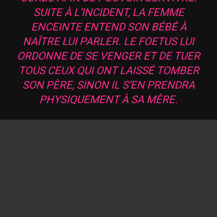
SUITE À L’INCIDENT, LA FEMME
ENCEINTE ENTEND SON BÉBÉ À
NAÎTRE LUI PARLER. LE FOETUS LUI
ORDONNE DE SE VENGER ET DE TUER
TOUS CEUX QUI ONT LAISSÉ TOMBER
SON PÈRE, SINON IL S’EN PRENDRA
PHYSIQUEMENT À SA MÈRE.