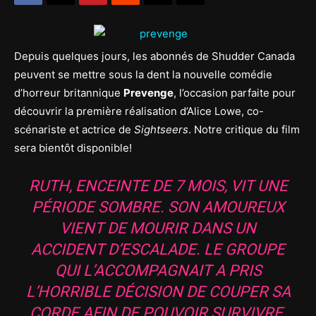
Depuis quelques jours, les abonnés de Shudder Canada
peuvent se mettre sous la dent la nouvelle comédie
d’horreur britannique
Prevenge
, l’occasion parfaite pour
découvrir la première réalisation d’Alice Lowe, co-
scénariste et actrice de
Sightseers
. Notre critique du film
sera bientôt disponible!
RUTH, ENCEINTE DE 7 MOIS, VIT UNE
PÉRIODE SOMBRE. SON AMOUREUX
VIENT DE MOURIR DANS UN
ACCIDENT D’ESCALADE. LE GROUPE
QUI L’ACCOMPAGNAIT A PRIS
L’HORRIBLE DÉCISION DE COUPER SA
CORDE AFIN DE POUVOIR SURVIVRE.