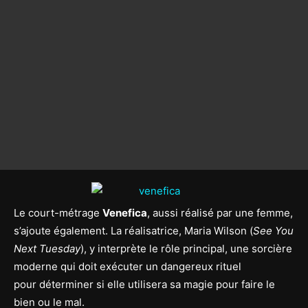
Le court-métrage
Venefica
, aussi réalisé par une femme,
s’ajoute également. La réalisatrice, Maria Wilson (
See You
Next Tuesday
), y interprète le rôle principal, une sorcière
moderne qui doit exécuter un dangereux rituel
pour déterminer si elle utilisera sa magie pour faire le
bien ou le mal.