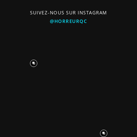
SUIVEZ-NOUS SUR INSTAGRAM
@HORREURQC