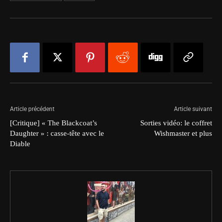
Article précédent
Article suivant
[Critique] « The Blackcoat’s
Sorties vidéo: le coffret
Daughter » : casse-tête avec le
Wishmaster et plus
Diable