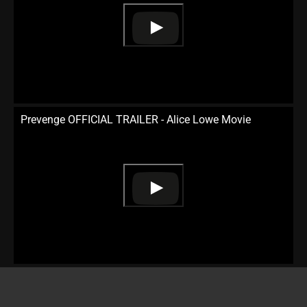
Prevenge OFFICIAL TRAILER - Alice Lowe Movie