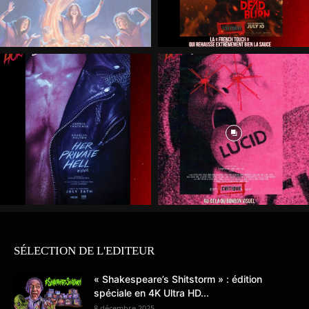
SÉLECTION DE L'EDITEUR
« Shakespeare’s Shitstorm » : édition
spéciale en 4K Ultra HD...
8 décembre 2025