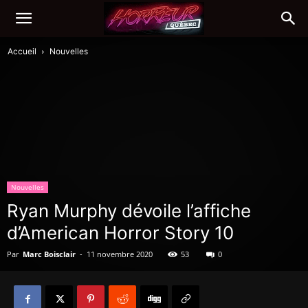
Accueil
Nouvelles
Nouvelles
Ryan Murphy dévoile l’affiche
d’American Horror Story 10
Par
Marc Boisclair
-
11 novembre 2020
53
0