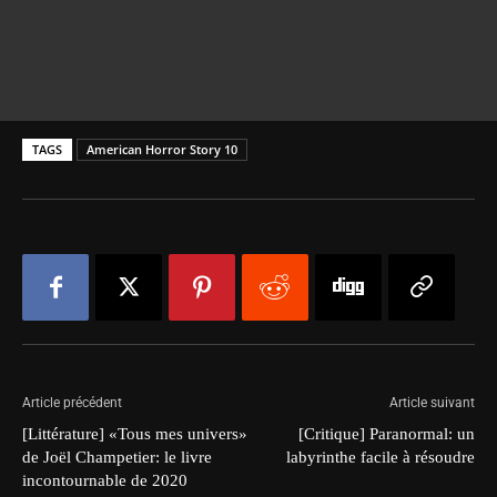
TAGS
American Horror Story 10
Article précédent
Article suivant
[Littérature] «Tous mes univers»
[Critique] Paranormal: un
de Joël Champetier: le livre
labyrinthe facile à résoudre
incontournable de 2020