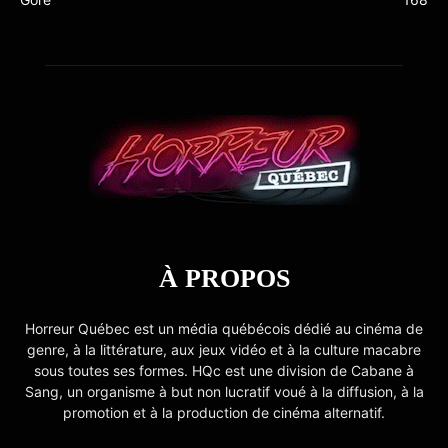
À PROPOS
Horreur Québec est un média québécois dédié au cinéma de
genre, à la littérature, aux jeux vidéo et à la culture macabre
sous toutes ses formes. HQc est une division de Cabane à
Sang, un organisme à but non lucratif voué à la diffusion, à la
promotion et à la production de cinéma alternatif.