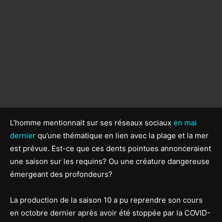
L’homme mentionnait sur ses réseaux sociaux
en mai
dernier
qu’une thématique en lien avec la plage et la mer
est prévue. Est-ce que ces dents pointues annonceraient
une saison sur les requins? Ou une créature dangereuse
émergeant des profondeurs?
La production de la saison 10 a pu reprendre son cours
en octobre dernier après avoir été stoppée par la COVID-