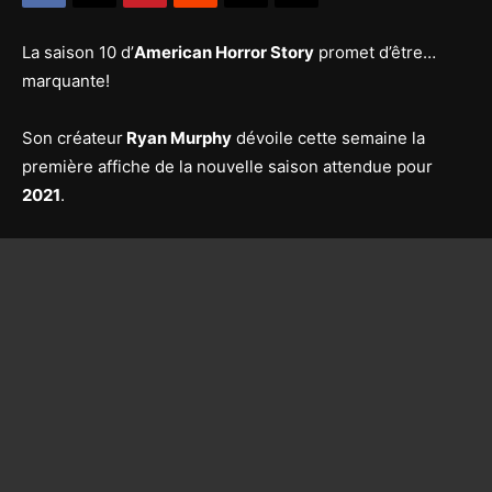
La saison 10 d’
American Horror Story
promet d’être…
marquante!
Son créateur
Ryan Murphy
dévoile cette semaine la
première affiche de la nouvelle saison attendue pour
2021
.