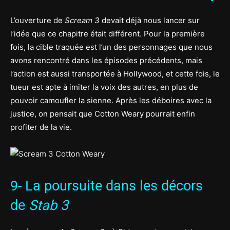
L’ouverture de
Scream 3
devait déjà nous lancer sur
l’idée que ce chapitre était différent. Pour la première
fois, la cible traquée est l’un des personnages que nous
avons rencontré dans les épisodes précédents, mais
l’action est aussi transportée à Hollywood, et cette fois, le
tueur est apte à imiter la voix des autres, en plus de
pouvoir camoufler la sienne. Après les déboires avec la
justice, on pensait que Cotton Weary pourrait enfin
profiter de la vie.
9- La poursuite dans les décors
de
Stab 3