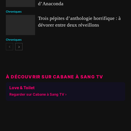
d’Anaconda
Chroniques
Trois pépites d’anthologie horrifique : à
dévorer entre deux réveillons
Chroniques
À DÉCOUVRIR SUR CABANE À SANG TV
▶
Love & Toilet
Regarder sur Cabane à Sang TV