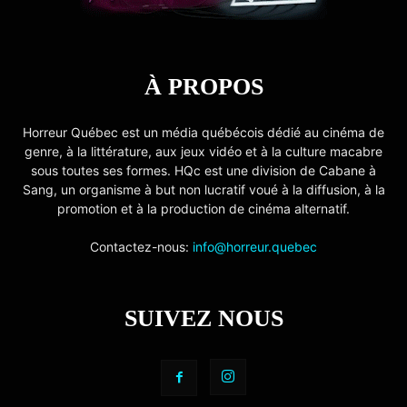
À PROPOS
Horreur Québec est un média québécois dédié au cinéma de
genre, à la littérature, aux jeux vidéo et à la culture macabre
sous toutes ses formes. HQc est une division de Cabane à
Sang, un organisme à but non lucratif voué à la diffusion, à la
promotion et à la production de cinéma alternatif.
Contactez-nous:
info@horreur.quebec
SUIVEZ NOUS