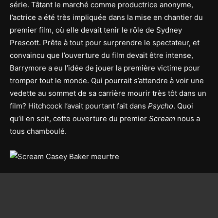
série. Tâtant le marché comme productrice anonyme,
l’actrice a été très impliquée dans la mise en chantier du
premier film, où elle devait tenir le rôle de Sydney
Prescott. Prête à tout pour surprendre le spectateur, et
convaincu que l’ouverture du film devait être intense,
Barrymore a eu l’idée de jouer la première victime pour
tromper tout le monde. Qui pourrait s’attendre à voir une
vedette au sommet de sa carrière mourir très tôt dans un
film? Hitchcock l’avait pourtant fait dans
Psycho
. Quoi
qu’il en soit, cette ouverture du premier
Scream
nous a
tous chamboulé.