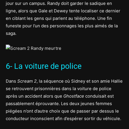
jour sur un campus. Randy doit garder le sadique en
ligne, alors que Gale et Dewey tente localiser ce dernier
en ciblant les gens qui parlent au téléphone. Une fin
funeste pour l’un des personnages les plus aimés de la
saga.
6- La voiture de police
Dans
Scream 2
, la séquence où Sidney et son amie Hallie
se retrouvent prisonnières dans la voiture de police
après un accident alors que
Ghostface
conduisait est
passablement éprouvante. Les deux jeunes femmes
piégées n’ont d’autre choix que de passer par dessus le
conducteur inconscient afin d’espérer sortir du véhicule.