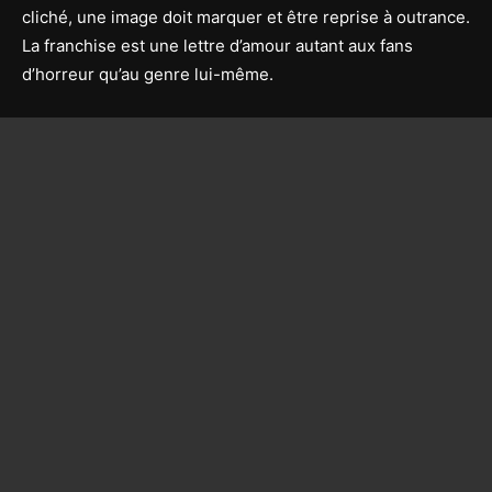
cliché, une image doit marquer et être reprise à outrance.
La franchise est une lettre d’amour autant aux fans
d’horreur qu’au genre lui-même.