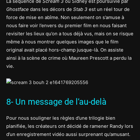
La séquence de
Scream 3
où Sidney est poursuivie par
Ghostface
dans les décors de
Stab 3
est un réel tour de
force de mise en abîme. Non seulement on s’amuse à
nous faire voir l’envers du premier film en nous faisant
revisiter les lieux qu’on a tous déjà vus, mais on se risque
même à nous montrer quelques images que le film
original avait placé hors-champ jusque-là. On assiste
ainsi à la scène de crime où Maureen Prescott a perdu la
vie.
8- Un message de l’au-delà
Pour nous souligner les règles d’une trilogie bien
planifiée, les créateurs ont décidé de ramener Randy lors
d’un enregistrement vidéo aussi surprenant qu’amusant.