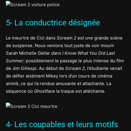
5- La conductrice désignée
Le meurtre de Cici dans
Scream 2
est une grande scène
de suspense. Nous venions tout juste de voir mourir
Sarah Michelle Gellar dans
I Know What You Did Last
Summer
; possiblement le passage le plus intense du film
de Jim Gillespi. Au début de
Scream 2
, l’étudiante venait
de défier aisément Mikey lors d’un cours de cinéma
animé, ce qui l’a rendue amusante et attachante. La
séquence où
Ghostface
la traque est alléchante.
4- Les coupables et leurs motifs