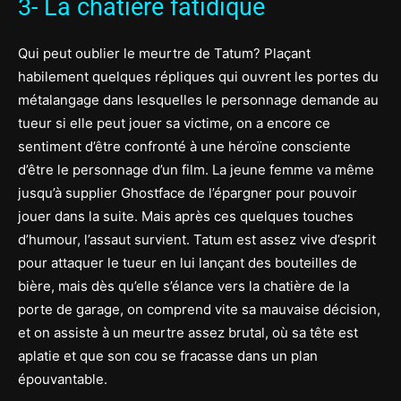
3- La chatière fatidique
Qui peut oublier le meurtre de Tatum? Plaçant
habilement quelques répliques qui ouvrent les portes du
métalangage dans lesquelles le personnage demande au
tueur si elle peut jouer sa victime, on a encore ce
sentiment d’être confronté à une héroïne consciente
d’être le personnage d’un film. La jeune femme va même
jusqu’à supplier Ghostface de l’épargner pour pouvoir
jouer dans la suite. Mais après ces quelques touches
d’humour, l’assaut survient. Tatum est assez vive d’esprit
pour attaquer le tueur en lui lançant des bouteilles de
bière, mais dès qu’elle s’élance vers la chatière de la
porte de garage, on comprend vite sa mauvaise décision,
et on assiste à un meurtre assez brutal, où sa tête est
aplatie et que son cou se fracasse dans un plan
épouvantable.