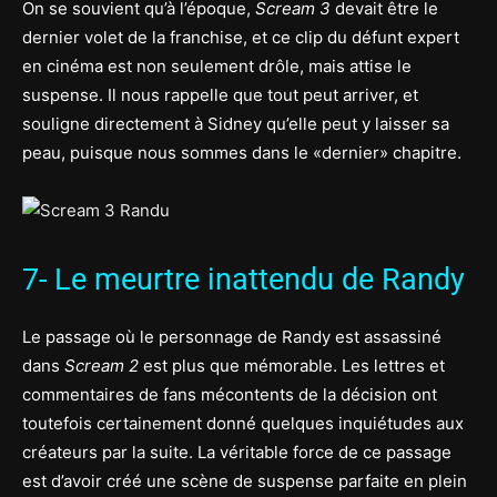
On se souvient qu’à l’époque,
Scream 3
devait être le
dernier volet de la franchise, et ce clip du défunt expert
en cinéma est non seulement drôle, mais attise le
suspense. Il nous rappelle que tout peut arriver, et
souligne directement à Sidney qu’elle peut y laisser sa
peau, puisque nous sommes dans le «dernier» chapitre.
7- Le meurtre inattendu de Randy
Le passage où le personnage de Randy est assassiné
dans
Scream 2
est plus que mémorable. Les lettres et
commentaires de fans mécontents de la décision ont
toutefois certainement donné quelques inquiétudes aux
créateurs par la suite. La véritable force de ce passage
est d’avoir créé une scène de suspense parfaite en plein