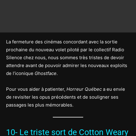
La fermeture des cinémas concordant avec la sortie
prochaine du nouveau volet piloté par le collectif Radio
Silence chez nous, nous sommes très tristes de devoir
attendre avant de pouvoir admirer les nouveaux exploits
de l’iconique
Ghostface
.
Pour vous aider à patienter,
Horreur Québec
a eu envie
de revisiter les opus précédents et de souligner ses
passages les plus mémorables.
10- Le triste sort de Cotton Weary