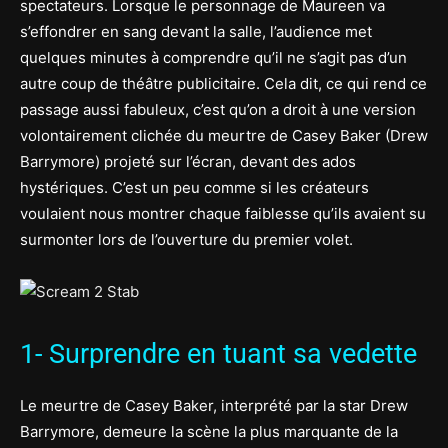
spectateurs. Lorsque le personnage de Maureen va
s’effondrer en sang devant la salle, l’audience met
quelques minutes à comprendre qu’il ne s’agit pas d’un
autre coup de théâtre publicitaire. Cela dit, ce qui rend ce
passage aussi fabuleux, c’est qu’on a droit à une version
volontairement clichée du meurtre de Casey Baker (Drew
Barrymore) projeté sur l’écran, devant des ados
hystériques. C’est un peu comme si les créateurs
voulaient nous montrer chaque faiblesse qu’ils avaient su
surmonter lors de l’ouverture du premier volet.
1- Surprendre en tuant sa vedette
Le meurtre de Casey Baker, interprété par la star Drew
Barrymore, demeure la scène la plus marquante de la