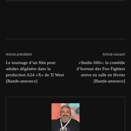
Article précédent
Article suivant
Le tournage d’un film pour
«Studio 666»: la comédie
adultes dégénère dans la
d’horreur des Foo Fighters
production A24 «X» de Ti West
arrive en salle en février
[Bande-annonce]
[Bande-annonce]