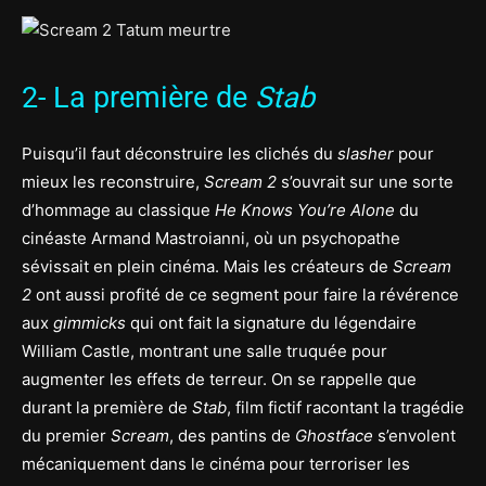
2- La première de
Stab
Puisqu’il faut déconstruire les clichés du
slasher
pour
mieux les reconstruire,
Scream 2
s’ouvrait sur une sorte
d’hommage au classique
He Knows You’re Alone
du
cinéaste Armand Mastroianni, où un psychopathe
sévissait en plein cinéma. Mais les créateurs de
Scream
2
ont aussi profité de ce segment pour faire la révérence
aux
gimmicks
qui ont fait la signature du légendaire
William Castle, montrant une salle truquée pour
augmenter les effets de terreur. On se rappelle que
durant la première de
Stab
, film fictif racontant la tragédie
du premier
Scream
, des pantins de
Ghostface
s’envolent
mécaniquement dans le cinéma pour terroriser les