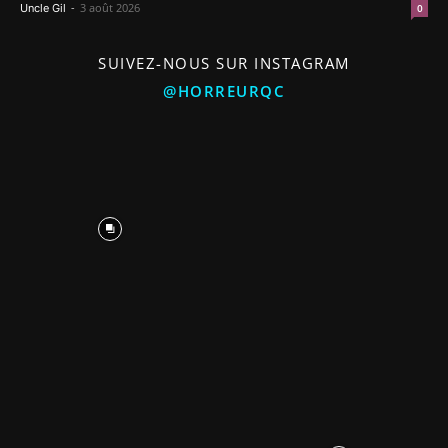
-
3 août 2026
Uncle Gil
0
SUIVEZ-NOUS SUR INSTAGRAM
@HORREURQC