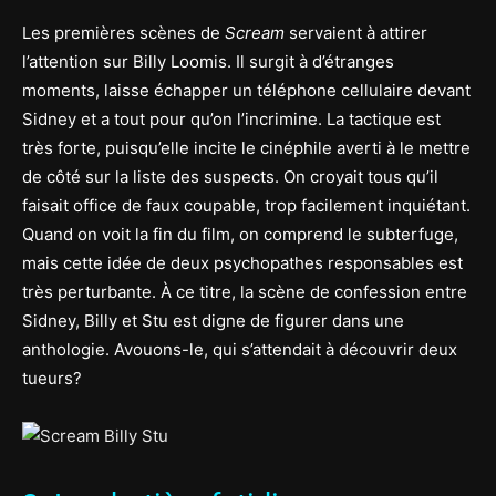
Les premières scènes de
Scream
servaient à attirer
l’attention sur Billy Loomis. Il surgit à d’étranges
moments, laisse échapper un téléphone cellulaire devant
Sidney et a tout pour qu’on l’incrimine. La tactique est
très forte, puisqu’elle incite le cinéphile averti à le mettre
de côté sur la liste des suspects. On croyait tous qu’il
faisait office de faux coupable, trop facilement inquiétant.
Quand on voit la fin du film, on comprend le subterfuge,
mais cette idée de deux psychopathes responsables est
très perturbante. À ce titre, la scène de confession entre
Sidney, Billy et Stu est digne de figurer dans une
anthologie. Avouons-le, qui s’attendait à découvrir deux
tueurs?