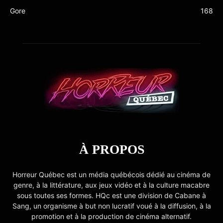
Gore
168
À PROPOS
Horreur Québec est un média québécois dédié au cinéma de
genre, à la littérature, aux jeux vidéo et à la culture macabre
sous toutes ses formes. HQc est une division de Cabane à
Sang, un organisme à but non lucratif voué à la diffusion, à la
promotion et à la production de cinéma alternatif.