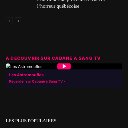
l’horreur québécoise
À DÉCOUVRIR SUR CABANE À SANG TV
▶
Les Astromoufles
Regarder sur Cabane à Sang TV
LES PLUS POPULAIRES