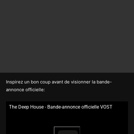
Inspirez un bon coup avant de visionner la bande-
annonce officielle:
The Deep House - Bande-annonce officielle VOST