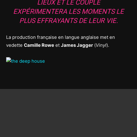
LIEUX ET LE COUPLE
EXPÉRIMENTERA LES MOMENTS LE
PLUS EFFRAYANTS DE LEUR VIE.
La production française en langue anglaise met en
vedette
Camille Rowe
et
James Jagger
(
Vinyl
).