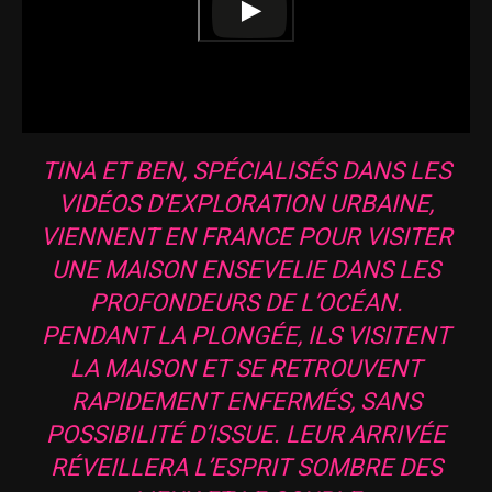
TINA ET BEN, SPÉCIALISÉS DANS LES
VIDÉOS D’EXPLORATION URBAINE,
VIENNENT EN FRANCE POUR VISITER
UNE MAISON ENSEVELIE DANS LES
PROFONDEURS DE L’OCÉAN.
PENDANT LA PLONGÉE, ILS VISITENT
LA MAISON ET SE RETROUVENT
RAPIDEMENT ENFERMÉS, SANS
POSSIBILITÉ D’ISSUE. LEUR ARRIVÉE
RÉVEILLERA L’ESPRIT SOMBRE DES