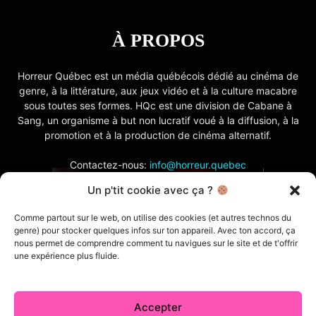
À PROPOS
Horreur Québec est un média québécois dédié au cinéma de
genre, à la littérature, aux jeux vidéo et à la culture macabre
sous toutes ses formes. HQc est une division de Cabane à
Sang, un organisme à but non lucratif voué à la diffusion, à la
promotion et à la production de cinéma alternatif.
Contactez-nous:
info@horreur.quebec
Un p'tit cookie avec ça ?
SUIVEZ NOUS
Comme partout sur le web, on utilise des cookies (et autres technos du
genre) pour stocker quelques infos sur ton appareil. Avec ton accord, ça
nous permet de comprendre comment tu navigues sur le site et de t'offrir
une expérience plus fluide.
Accepter