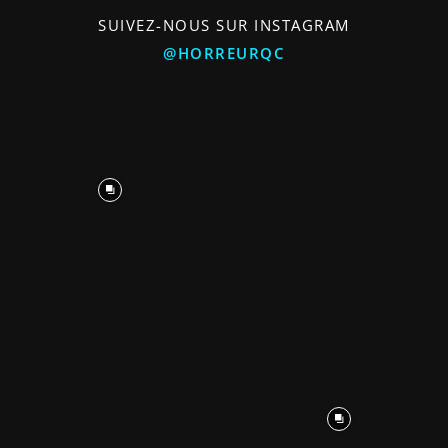
SUIVEZ-NOUS SUR INSTAGRAM
@HORREURQC