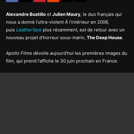
Alexandre Bustillo
et
Julien Maury
, le duo français qui
nous a donné l’ultra-violent
À l’intérieur
en 2006,
puis
Leatherface
plus récemment, est de retour avec un
nouveau projet d’horreur sous-marin,
The Deep House
.
Apollo Films
dévoile aujourd’hui les premières images du
film, qui prend l’affiche le 30 juin prochain en France.