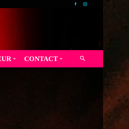
EUR
CONTACT