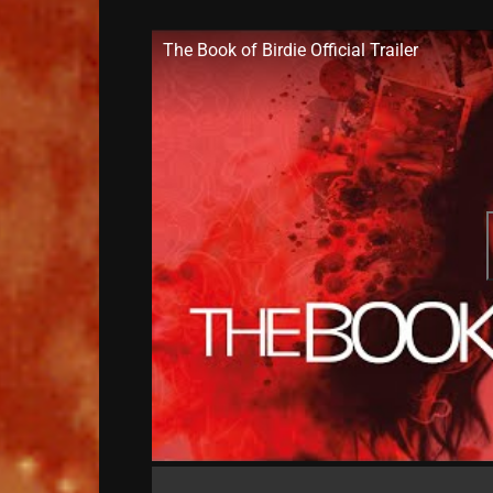
The Book of Birdie Official Trailer