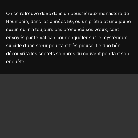
On se retrouve donc dans un poussiéreux monastère de
Roumanie, dans les années 50, où un prêtre et une jeune
sœur, qui n’a toujours pas prononcé ses vœux, sont
envoyés par le Vatican pour enquêter sur le mystérieux
suicide d’une sœur pourtant très pieuse. Le duo béni
découvrira les secrets sombres du couvent pendant son
enquête.