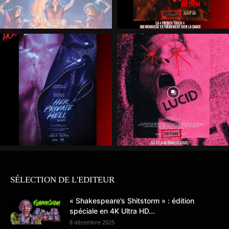
SÉLECTION DE L'EDITEUR
« Shakespeare’s Shitstorm » : édition
spéciale en 4K Ultra HD...
8 décembre 2025