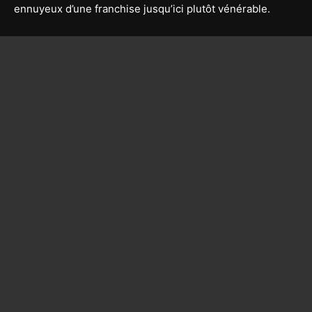
ennuyeux d’une franchise jusqu’ici plutôt vénérable.