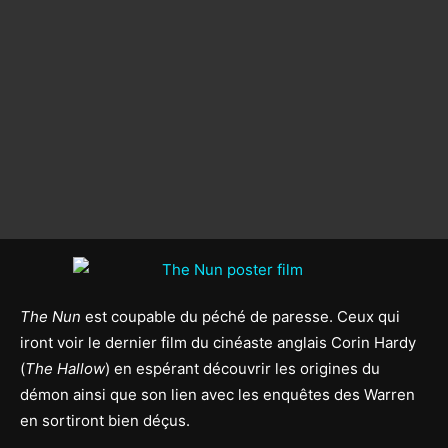
The Nun
est coupable du péché de paresse. Ceux qui
iront voir le dernier film du cinéaste anglais Corin Hardy
(
The Hallow
) en espérant découvrir les origines du
démon ainsi que son lien avec les enquêtes des Warren
en sortiront bien déçus.