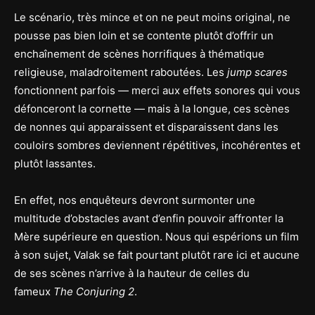
Le scénario, très mince et on ne peut moins original, ne
pousse pas bien loin et se contente plutôt d’offrir un
enchaînement de scènes horrifiques à thématique
religieuse, maladroitement raboutées. Les
jump scares
fonctionnent parfois — merci aux effets sonores qui vous
défonceront la cornette — mais à la longue, ces scènes
de nonnes qui apparaissent et disparaissent dans les
couloirs sombres deviennent répétitives, incohérentes et
plutôt lassantes.
En effet, nos enquêteurs devront surmonter une
multitude d’obstacles avant d’enfin pouvoir affronter la
Mère supérieure en question. Nous qui espérions un film
à son sujet, Valak se fait pourtant plutôt rare ici et aucune
de ses scènes n’arrive à la hauteur de celles du
fameux
The Conjuring 2
.