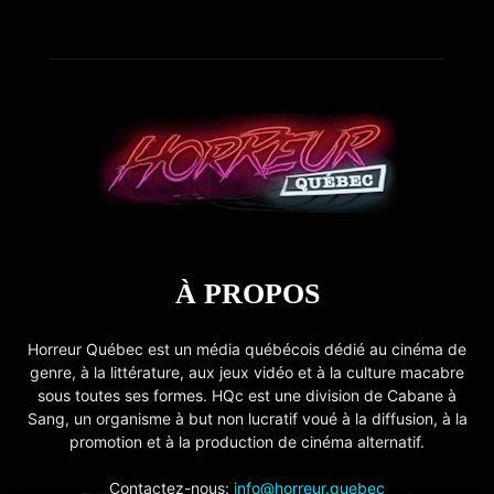
À PROPOS
Horreur Québec est un média québécois dédié au cinéma de
genre, à la littérature, aux jeux vidéo et à la culture macabre
sous toutes ses formes. HQc est une division de Cabane à
Sang, un organisme à but non lucratif voué à la diffusion, à la
promotion et à la production de cinéma alternatif.
Contactez-nous:
info@horreur.quebec