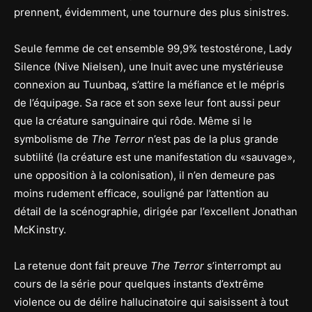
prennent, évidemment, une tournure des plus sinistres.
Seule femme de cet ensemble 99,9% testostérone, Lady
Silence (Nive Nielsen), une Inuit avec une mystérieuse
connexion au Tuunbaq, s’attire la méfiance et le mépris
de l’équipage. Sa race et son sexe leur font aussi peur
que la créature sanguinaire qui rôde. Même si le
symbolisme de
The Terror
n’est pas de la plus grande
subtilité (la créature est une manifestation du «sauvage»,
une opposition à la colonisation), il n’en demeure pas
moins rudement efficace, souligné par l’attention au
détail de la scénographie, dirigée par l’excellent Jonathan
McKinstry.
La retenue dont fait preuve
The Terror
s’interrompt au
cours de la série pour quelques instants d’extrême
violence ou de délire hallucinatoire qui saisissent à tout