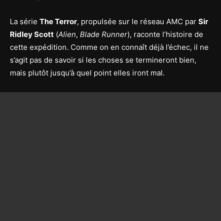
La série
The Terror
, propulsée sur le réseau AMC par
Sir
Ridley Scott
(
Alien
,
Blade Runner
), raconte l’histoire de
cette expédition. Comme on en connaît déjà l’échec, il ne
s’agit pas de savoir si les choses se termineront bien,
mais plutôt jusqu’à quel point elles iront mal.