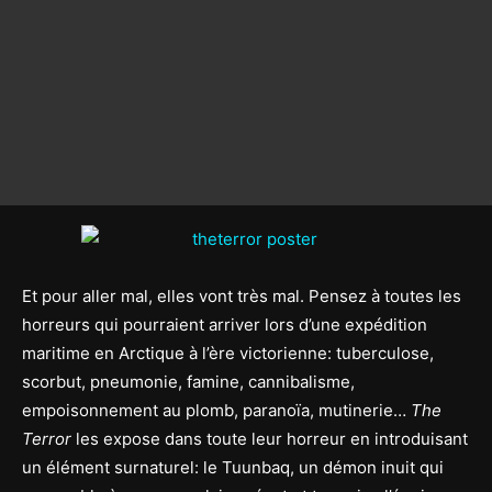
Et pour aller mal, elles vont très mal. Pensez à toutes les
horreurs qui pourraient arriver lors d’une expédition
maritime en Arctique à l’ère victorienne: tuberculose,
scorbut, pneumonie, famine, cannibalisme,
empoisonnement au plomb, paranoïa, mutinerie…
The
Terror
les expose dans toute leur horreur en introduisant
un élément surnaturel: le Tuunbaq, un démon inuit qui