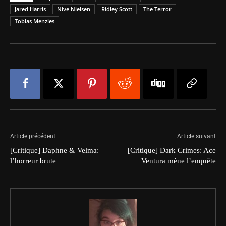
Jared Harris
Nive Nielsen
Ridley Scott
The Terror
Tobias Menzies
Article précédent
Article suivant
[Critique] Daphne & Velma:
[Critique] Dark Crimes: Ace
l’horreur brute
Ventura mène l’enquête