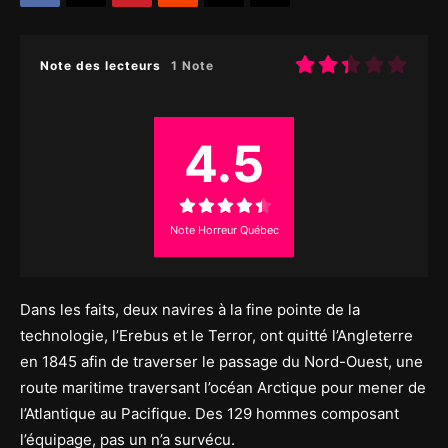
Note des lecteurs
1 Note
4.5
Note Horreur Québec
Dans les faits, deux navires à la fine pointe de la
technologie, l’Erebus et le Terror, ont quitté l’Angleterre
en 1845 afin de traverser le passage du Nord-Ouest, une
route maritime traversant l’océan Arctique pour mener de
l’Atlantique au Pacifique. Des 129 hommes composant
l’équipage, pas un n’a survécu.