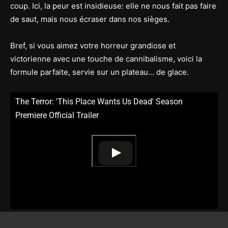
coup. Ici, la peur est insidieuse: elle ne nous fait pas faire
de saut, mais nous écraser dans nos sièges.
Bref, si vous aimez votre horreur grandiose et
victorienne avec une touche de cannibalisme, voici la
formule parfaite, servie sur un plateau… de glace.
The Terror: 'This Place Wants Us Dead' Season
Premiere Official Trailer