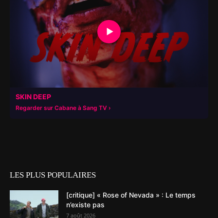
▶
SKIN DEEP
Regarder sur Cabane à Sang TV
LES PLUS POPULAIRES
[critique] « Rose of Nevada » : Le temps
n’existe pas
7 août 2026