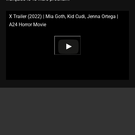
X Trailer (2022) | Mia Goth, Kid Cudi, Jenna Ortega |
A24 Horror Movie