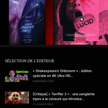
SÉLECTION DE L'EDITEUR
« Shakespeare’s Shitstorm » : édition
spéciale en 4K Ultra HD...
8 décembre 2025
[Critique] « Terrifier 3 » : une sanglante
injure à la censure qui intronise...
12 octobre 2024