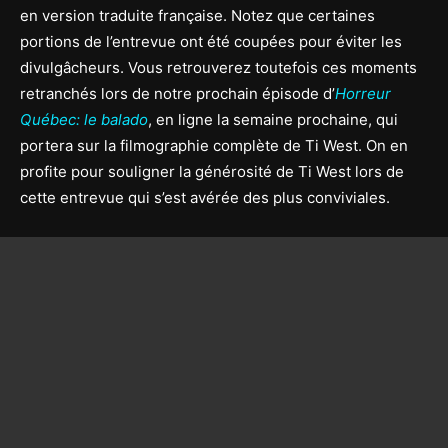
en version traduite française. Notez que certaines
portions de l’entrevue ont été coupées pour éviter les
divulgâcheurs. Vous retrouverez toutefois ces moments
retranchés lors de notre prochain épisode d’
Horreur
Québec: le balado
, en ligne la semaine prochaine, qui
portera sur la filmographie complète de Ti West. On en
profite pour souligner la générosité de Ti West lors de
cette entrevue qui s’est avérée des plus conviviales.