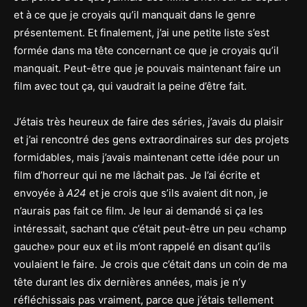
et à ce que je croyais qu’il manquait dans le genre
présentement. Et finalement, j’ai une petite liste s’est
formée dans ma tête concernant ce que je croyais qu’il
manquait. Peut-être que je pouvais maintenant faire un
film avec tout ça, qui vaudrait la peine d’être fait.
J’étais très heureux de faire des séries, j’avais du plaisir
et j’ai rencontré des gens extraordinaires sur des projets
formidables, mais j’avais maintenant cette idée pour un
film d’horreur qui ne me lâchait pas. Je l’ai écrite et
envoyée à
A24
et je crois que s’ils avaient dit non, je
n’aurais pas fait ce film. Je leur ai demandé si ça les
intéressait, sachant que c’était peut-être un peu «champ
gauche» pour eux et ils m’ont rappelé en disant qu’ils
voulaient le faire. Je crois que c’était dans un coin de ma
tête durant les dix dernières années, mais je n’y
réfléchissais pas vraiment, parce que j’étais tellement