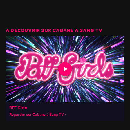
À DÉCOUVRIR SUR CABANE À SANG TV
▶
BFF Girls
Regarder sur Cabane à Sang TV