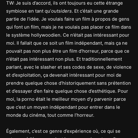
TW: Je suis d’accord, ils ont toujours eu cette étrange
symbiose en tant qu’
outsiders
. Et c’était une grande
partie de l’idée. Je voulais faire un film à propos de gens
qui font un film, mais je ne voulais pas placer ce film dans
le système hollywoodien. Ce n’était pas intéressant pour
moi. Il fallait que ce soit un film indépendant, mais ça ne
pouvait pas non plus être un film d’horreur, parce que ce
n’était pas intéressant non plus. Et traditionnellement
parlant, avec le slasher et ses codes de sexe, de violence
et d’exploitation, ça devenait intéressant pour moi de
prendre quelque chose d’historiquement sans prétention
et d’essayer d’en faire quelque chose d’esthétique. Pour
moi, la porno était le meilleur moyen d’y parvenir parce
que c’est un moyen indépendant pour entrer dans le
monde du cinéma, tout comme l’horreur.
Également, c’est ce genre d’expérience où, ce qui se