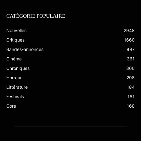
CATÉGORIE POPULAIRE
Nouvelles
2948
Critiques
1660
Bandes-annonces
897
Cinéma
361
Chroniques
360
Horreur
298
Littérature
184
Festivals
181
Gore
168