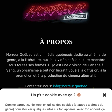
À PROPOS
Horreur Québec est un média québécois dédié au cinéma de
genre, à la littérature, aux jeux vidéo et à la culture macabre
sous toutes ses formes. HQc est une division de Cabane à
Sang, un organisme à but non lucratif voué à la diffusion, à la
promotion et à la production de cinéma alternatif.
Contactez-nous:
info@horreur.quebec
Un p'tit cookie avec ça ?
SUIVEZ NOUS
Comme partout sur le web, on utilise des cookies (et autres technos du
genre) pour stocker quelques infos sur ton appareil. Avec ton accord, ça