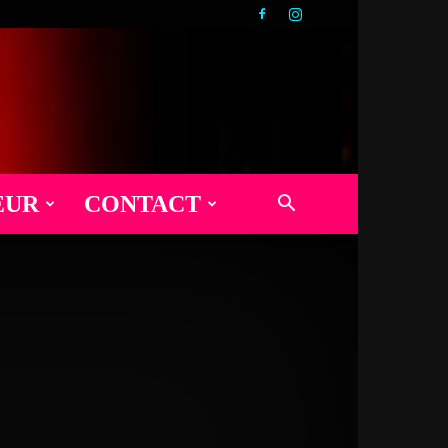
EUR
CONTACT