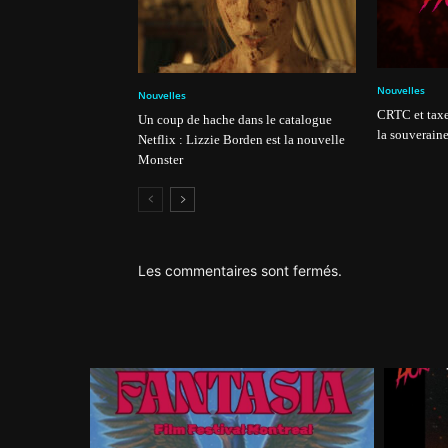
Nouvelles
Nouvelles
CRTC et taxe
Un coup de hache dans le catalogue
la souveraine
Netflix : Lizzie Borden est la nouvelle
Monster
Les commentaires sont fermés.