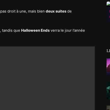
 pas droit à une, mais bien
deux suites
de
, tandis que
Halloween Ends
verra le jour l’année
L