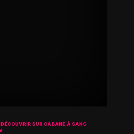
 DÉCOUVRIR SUR CABANE À SANG
V