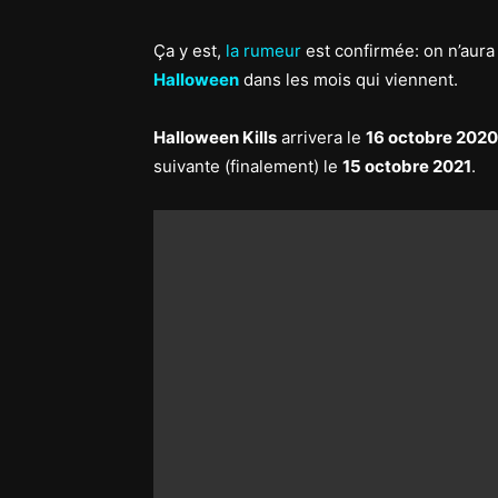
Ça y est,
la rumeur
est confirmée: on n’aura
Halloween
dans les mois qui viennent.
Halloween Kills
arrivera le
16 octobre 2020
suivante (finalement) le
15 octobre 2021
.