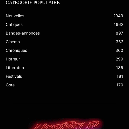
CATÉGORIE POPULAIRE
Nouvelles
2949
Critiques
1662
Bandes-annonces
897
Cinéma
362
Chroniques
360
Horreur
299
Littérature
185
Festivals
181
Gore
170