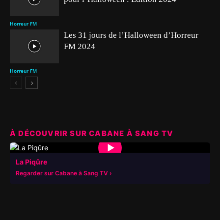
Horreur FM
Les 31 jours de l’Halloween d’Horreur
FM 2024
Horreur FM
À DÉCOUVRIR SUR CABANE À SANG TV
▶
La Piqûre
Regarder sur Cabane à Sang TV