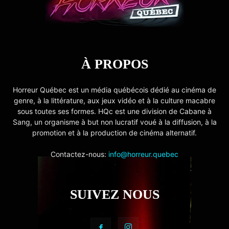
À PROPOS
Horreur Québec est un média québécois dédié au cinéma de
genre, à la littérature, aux jeux vidéo et à la culture macabre
sous toutes ses formes. HQc est une division de Cabane à
Sang, un organisme à but non lucratif voué à la diffusion, à la
promotion et à la production de cinéma alternatif.
Contactez-nous:
info@horreur.quebec
SUIVEZ NOUS