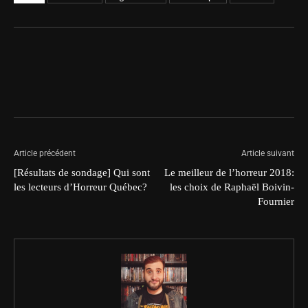
Article précédent
Article suivant
[Résultats de sondage] Qui sont
Le meilleur de l’horreur 2018:
les lecteurs d’Horreur Québec?
les choix de Raphaël Boivin-
Fournier