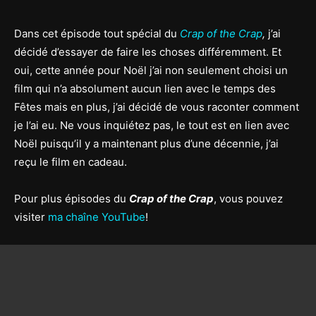
Dans cet épisode tout spécial du
Crap of the Crap
,
j’ai
décidé d’essayer de faire les choses différemment. Et
oui, cette année pour Noël j’ai non seulement choisi un
film qui n’a absolument aucun lien avec le temps des
Fêtes mais en plus, j’ai décidé de vous raconter comment
je l’ai eu. Ne vous inquiétez pas, le tout est en lien avec
Noël puisqu’il y a maintenant plus d’une décennie, j’ai
reçu le film en cadeau.
Pour plus épisodes du
Crap of the Crap
, vous pouvez
visiter
ma chaîne YouTube
!