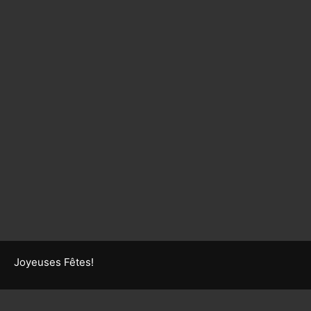
Joyeuses Fêtes!