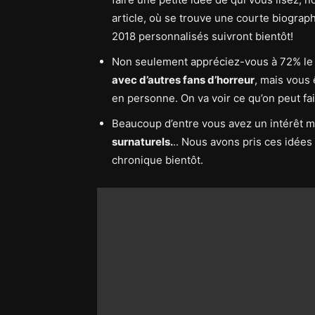
article, où se trouve
une courte biograph
2018 personnalisés suivront bientôt!
Non seulement appréciez-vous à 72% le f
avec d’autres fans d’horreur
, mais vous 
en personne. On va voir ce qu’on peut fa
Beaucoup d’entre vous avez un intérêt 
surnaturels.
.. Nous avons pris ces idées
chronique bientôt.