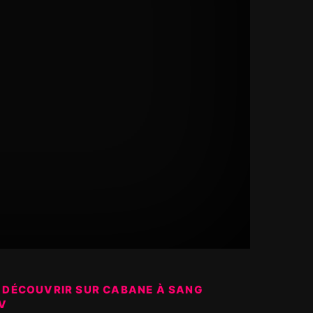
 DÉCOUVRIR SUR CABANE À SANG
V