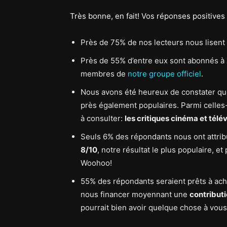
Très bonne, en fait! Vos réponses positives
Près de 75% de nos lecteurs nous lisent 
Près de 55% d’entre eux sont abonnés à
membres de
notre groupe officiel
.
Nous avons été heureux de constater que 
près également populaires. Parmi celles
à consulter:
les critiques cinéma et télév
Seuls 6% des répondants nous ont attrib
8/10
, notre résultat le plus populaire, 
Woohoo!
55% des répondants seraient prêts à ach
nous financer moyennant une
contribut
pourrait bien avoir quelque chose à vous