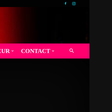
EUR
CONTACT