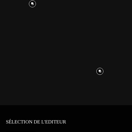
SÉLECTION DE L'EDITEUR