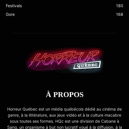
Festivals
180
Gore
168
À PROPOS
Horreur Québec est un média québécois dédié au cinéma de
genre, à la littérature, aux jeux vidéo et à la culture macabre
sous toutes ses formes. HQc est une division de Cabane à
Sang, un organisme à but non lucratif voué à la diffusion, à la