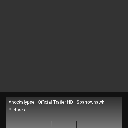
Ahockalypse | Official Trailer HD | Sparrowhawk
Pictures