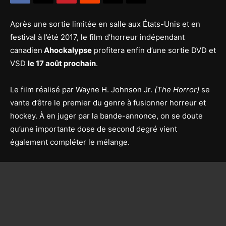
Après une sortie limitée en salle aux États-Unis et en
festival à l’été 2017, le film d’horreur indépendant
canadien
Ahockalypse
profitera enfin d’une sortie DVD et
VSD
le 17 août prochain
.
Le film réalisé par Wayne H. Johnson Jr.
(The Horror)
se
vante d’être le premier du genre à fusionner horreur et
hockey. À en juger par la bande-annonce, on se doute
qu’une importante dose de second degré vient
également compléter le mélange.