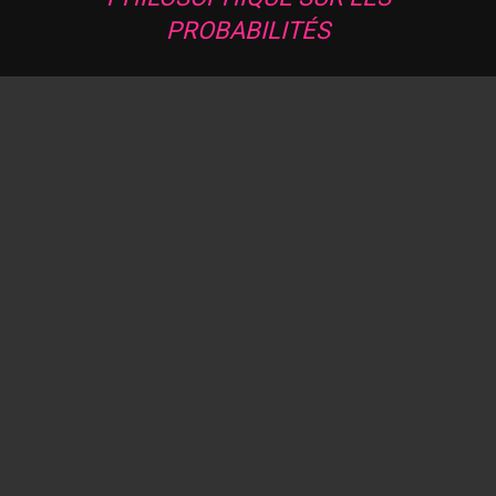
PROBABILITÉS