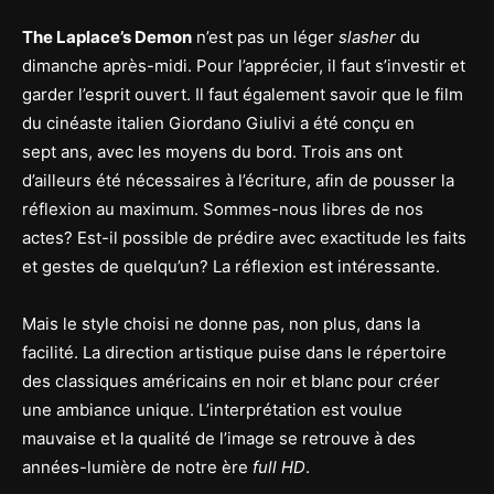
The Laplace’s Demon
n’est pas un léger
slasher
du
dimanche après-midi. Pour l’apprécier, il faut s’investir et
garder l’esprit ouvert. Il faut également savoir que le film
du cinéaste italien Giordano Giulivi a été conçu en
sept ans, avec les moyens du bord. Trois ans ont
d’ailleurs été nécessaires à l’écriture, afin de pousser la
réflexion au maximum. Sommes-nous libres de nos
actes? Est-il possible de prédire avec exactitude les faits
et gestes de quelqu’un? La réflexion est intéressante.
Mais le style choisi ne donne pas, non plus, dans la
facilité. La direction artistique puise dans le répertoire
des classiques américains en noir et blanc pour créer
une ambiance unique. L’interprétation est voulue
mauvaise et la qualité de l’image se retrouve à des
années-lumière de notre ère
full HD
.