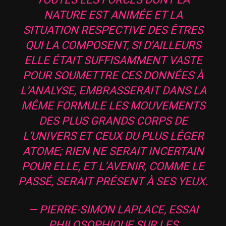
NATURE EST ANIMÉE ET LA
SITUATION RESPECTIVE DES ÊTRES
QUI LA COMPOSENT, SI D’AILLEURS
ELLE ÉTAIT SUFFISAMMENT VASTE
POUR SOUMETTRE CES DONNÉES À
L’ANALYSE, EMBRASSERAIT DANS LA
MÊME FORMULE LES MOUVEMENTS
DES PLUS GRANDS CORPS DE
L’UNIVERS ET CEUX DU PLUS LÉGER
ATOME; RIEN NE SERAIT INCERTAIN
POUR ELLE, ET L’AVENIR, COMME LE
PASSÉ, SERAIT PRÉSENT À SES YEUX.
— PIERRE-SIMON LAPLACE, ESSAI
PHILOSOPHIQUE SUR LES