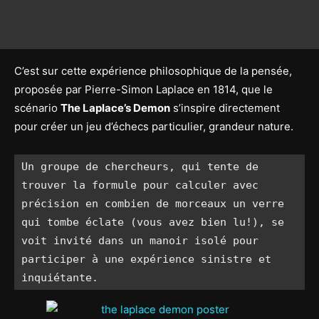
C’est sur cette expérience philosophique de la pensée,
proposée par Pierre-Simon Laplace en 1814, que le
scénario
The Laplace’s Demon
s’inspire directement
pour créer un jeu d’échecs particulier, grandeur nature.
Un groupe de chercheurs, qui tente de 
trouver la formule pour calculer avec 
précision en combien de morceaux un verre 
qui tombe éclate (vous avez bien lu!), se 
voit invité dans un manoir isolé pour 
participer à une expérience sinistre et 
inquiétante.