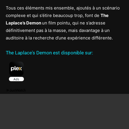
Tous ces éléments mis ensemble, ajoutés à un scénario
complexe et qui s’étire beaucoup trop, font de
The
Laplace’s Demon
un film pointu, qui ne s’adresse
définitivement pas à la masse, mais davantage à un
auditoire à la recherche d’une expérience différente.
The Laplace's Demon est disponible sur: