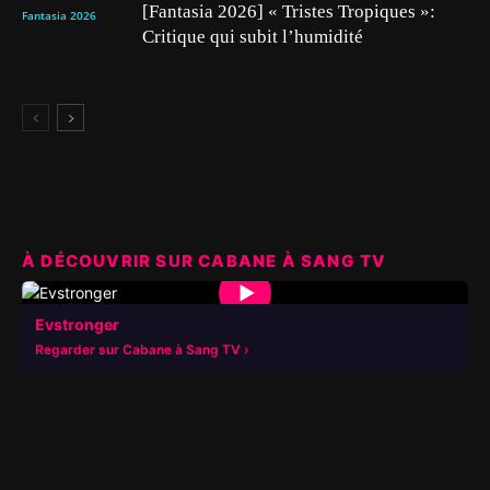
[Fantasia 2026] « Tristes Tropiques »:
Fantasia 2026
Critique qui subit l’humidité
À DÉCOUVRIR SUR CABANE À SANG TV
▶
Evstronger
Regarder sur Cabane à Sang TV