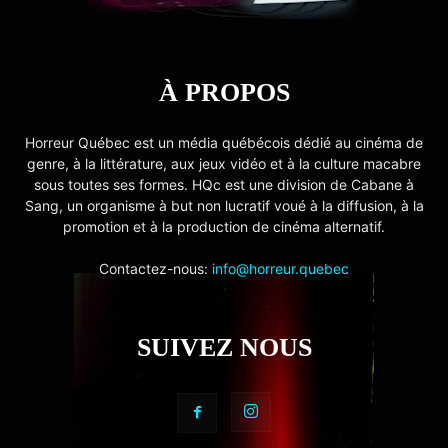
À PROPOS
Horreur Québec est un média québécois dédié au cinéma de
genre, à la littérature, aux jeux vidéo et à la culture macabre
sous toutes ses formes. HQc est une division de Cabane à
Sang, un organisme à but non lucratif voué à la diffusion, à la
promotion et à la production de cinéma alternatif.
Contactez-nous:
info@horreur.quebec
SUIVEZ NOUS