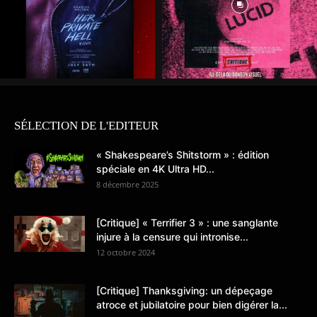
SÉLECTION DE L'EDITEUR
« Shakespeare’s Shitstorm » : édition
spéciale en 4K Ultra HD...
8 décembre 2025
[Critique] « Terrifier 3 » : une sanglante
injure à la censure qui intronise...
12 octobre 2024
[Critique] Thanksgiving: un dépeçage
atroce et jubilatoire pour bien digérer la...