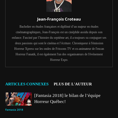
Jean-François Croteau
Bachelier en études françaises et diplômé d’un majeur en études
cinématographiques, Jean-François est un cinéphile assidu depuis son
enfance. Fasciné par l’histoire du septième art, il a toujours su conjuguer ses
deux passions qui sont le cinéma et l’écriture. Chroniqueur à l'émission
Horreur Xpress sur les ondes de Frissons TV et co-animateur de l'encan
Horreur Fanatik, il est également l'un des organisateurs de l'événement
Horreur Expo.
ARTICLES CONNEXES
PLUS DE L'AUTEUR
[Fantasia 2018] le bilan de l’équipe
Horreur Québec!
Fantasia 2018