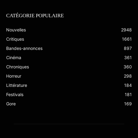
CATÉGORIE POPULAIRE
Nouvelles
2948
Critiques
1661
Bandes-annonces
897
Cinéma
361
Chroniques
360
Horreur
298
Littérature
184
Festivals
181
Gore
169