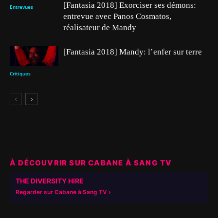
[Fantasia 2018] Exorciser ses démons:
Entrevues
entrevue avec Panos Cosmatos,
réalisateur de Mandy
[Fantasia 2018] Mandy: l’enfer sur terre
Critiques
À DÉCOUVRIR SUR CABANE À SANG TV
▶
THE DIVERSITY HIRE
Regarder sur Cabane à Sang TV