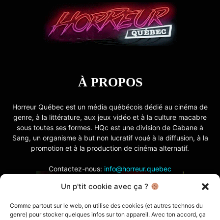
À PROPOS
Horreur Québec est un média québécois dédié au cinéma de
genre, à la littérature, aux jeux vidéo et à la culture macabre
sous toutes ses formes. HQc est une division de Cabane à
Sang, un organisme à but non lucratif voué à la diffusion, à la
promotion et à la production de cinéma alternatif.
Contactez-nous:
info@horreur.quebec
Un p'tit cookie avec ça ?
SUIVEZ NOUS
Comme partout sur le web, on utilise des cookies (et autres technos du
genre) pour stocker quelques infos sur ton appareil. Avec ton accord, ça