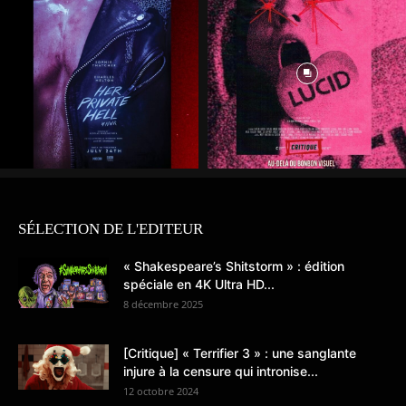
SÉLECTION DE L'EDITEUR
« Shakespeare’s Shitstorm » : édition
spéciale en 4K Ultra HD...
8 décembre 2025
[Critique] « Terrifier 3 » : une sanglante
injure à la censure qui intronise...
12 octobre 2024