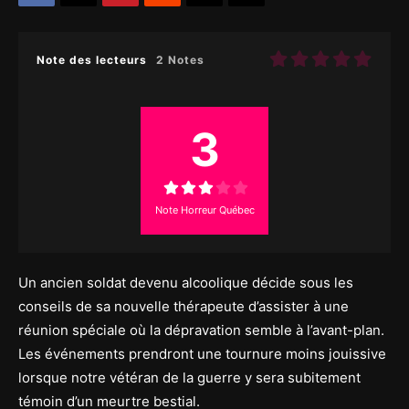
Note des lecteurs
2 Notes
3
Note Horreur Québec
Un ancien soldat devenu alcoolique décide sous les
conseils de sa nouvelle thérapeute d’assister à une
réunion spéciale où la dépravation semble à l’avant-plan.
Les événements prendront une tournure moins jouissive
lorsque notre vétéran de la guerre y sera subitement
témoin d’un meurtre bestial.