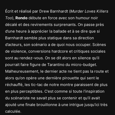
Écrit et réalisé par Drew Barnhardt (
Murder Loves Killers
Too
),
Rondo
débute en force avec son humour noir
décalé et des revirements surprenants. On passe près
d’une heure à apprécier la ballade et à se dire que si
Barnhardt semble plus statique dans sa direction
d’acteurs, son scénario a de quoi nous occuper. Scènes
de violence, conversions hardcore et critiques sociales
sont au rendez-vous. On se dit alors en silence qu’il
pourrait faire figure de Tarantino du micro-budget.
Malheureusement, le dernier acte ne tient pas la route et
alors qu’on opère une dernière pirouette qui sent le
réchauffé, les tic-tac de notre montre paraissent de plus
en plus perceptibles. C’est comme si toute l’inspiration
du scénariste ne savait plus se contenir et qu’il avait
ajouté une finale brouillonne à une intrigue jusqu’ici très
calculée.