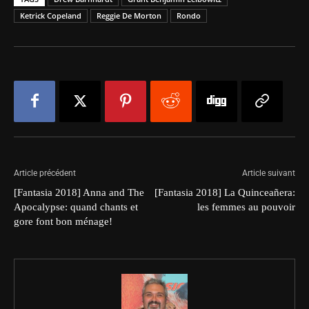
Ketrick Copeland
Reggie De Morton
Rondo
Article précédent
Article suivant
[Fantasia 2018] Anna and The
[Fantasia 2018] La Quinceañera:
Apocalypse: quand chants et
les femmes au pouvoir
gore font bon ménage!