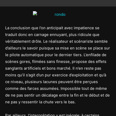
La conclusion que l’on anticipait avec impatience se
traduit donc en carnage ennuyant, plus ridicule que
véritablement drôle. Le réalisateur et scénariste semble
d’ailleurs le savoir puisque sa mise en scène se place sur
le pilote automatique pour le dernier tiers. L’enfilade de
scènes gores, filmées sans finesse, propose des effets
sanglants artificiels et bons marché. Il n’en reste pas
moins qu’il s’agit d’un pur exercice d’exploitation et qu’à
ce niveau, plusieurs lacunes peuvent être perçues
comme des farces assumées. Impossible tout de même
de ne pas sentir un décalage entre la fin et le début et de
ne pas y ressentir la chute vers le bas.
Par ailleurs, l’interprétation y est inégale: à certains