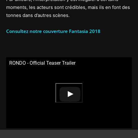
moments, les acteurs sont crédibles, mais ils en font des
tonnes dans d’autres scènes.
Consultez notre couverture Fantasia 2018
RONDO - Official Teaser Trailer