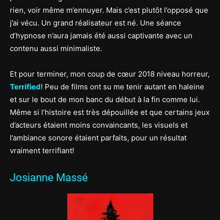
rien, voir même m’ennuyer. Mais c’est plutôt l’opposé que
j’ai vécu. Un grand réalisateur est né. Une séance
d’hypnose n’aura jamais été aussi captivante avec un
contenu aussi minimaliste.
Et pour terminer, mon coup de cœur 2018 niveau horreur,
Terrified
! Peu de films ont su me tenir autant en haleine
et sur le bout de mon banc du début à la fin comme lui.
Même si l’histoire est très dépouillée et que certains jeux
d’acteurs étaient moins convaincants, les visuels et
l’ambiance sonore étaient parfaits, pour un résultat
vraiment terrifiant!
Josianne Massé