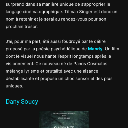
surprend dans sa manière unique de s’approprier le
langage cinématographique. Tilman Singer est donc un
nom à retenir et je serai au rendez-vous pour son
prochain trésor.
J’ai, pour ma part, été aussi foudroyé par le délire
proposé par la poésie psychédélique de
Mandy
. Un film
dont le visuel nous hante l’esprit longtemps après le
visionnement. Ce nouveau né de Panos Cosmatos
mélange lyrisme et brutalité avec une aisance
déstabilisante et propose un choc sensoriel des plus
uniques.
Dany Soucy