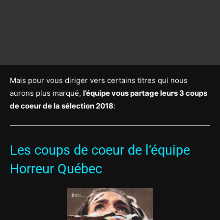
Mais pour vous diriger vers certains titres qui nous
aurons plus marqué,
l’équipe vous partage leurs 3 coups
de coeur de la sélection 2018
:
Les coups de coeur de l’équipe
Horreur Québec