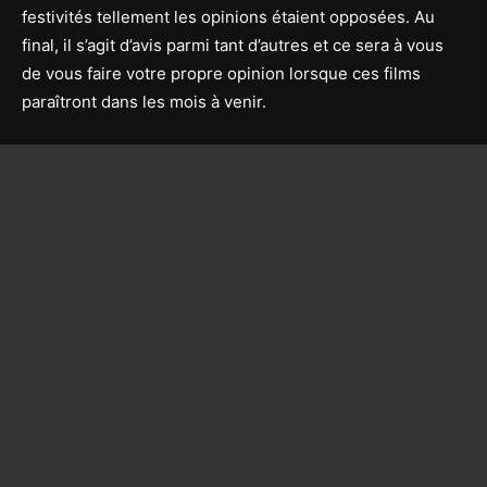
festivités tellement les opinions étaient opposées. Au
final, il s’agit d’avis parmi tant d’autres et ce sera à vous
de vous faire votre propre opinion lorsque ces films
paraîtront dans les mois à venir.