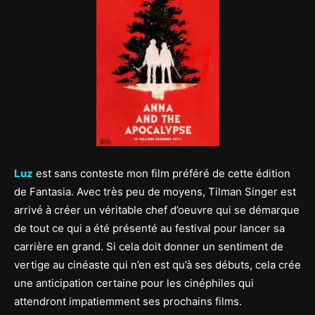
Luz
est sans conteste mon film préféré de cette édition
de Fantasia. Avec très peu de moyens, Tilman Singer est
arrivé à créer un véritable chef d’oeuvre qui se démarque
de tout ce qui a été présenté au festival pour lancer sa
carrière en grand. Si cela doit donner un sentiment de
vertige au cinéaste qui n’en est qu’à ses débuts, cela crée
une anticipation certaine pour les cinéphiles qui
attendront impatiemment ses prochains films.