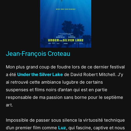
Jean-François Croteau
Mon plus grand coup de foudre lors de ce dernier festival
a été
Under the Silver Lake
de David Robert Mitchell. J’y
ai retrouvé cette ambiance lugubre de certains
suspenses et films noirs d’antan qui est en partie
responsable de ma passion sans borne pour le septième
art.
Impossible de passer sous silence la virtuosité technique
d’un premier film comme
Luz
, qui fascine, captive et nous