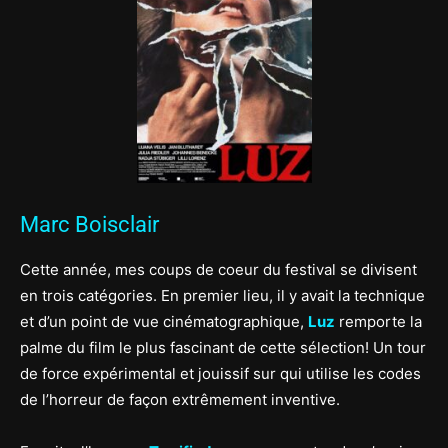
Marc Boisclair
Cette année, mes coups de coeur du festival se divisent
en trois catégories. En premier lieu, il y avait la technique
et d’un point de vue cinématographique,
Luz
remporte la
palme du film le plus fascinant de cette sélection! Un tour
de force expérimental et jouissif sur qui utilise les codes
de l’horreur de façon extrêmement inventive.