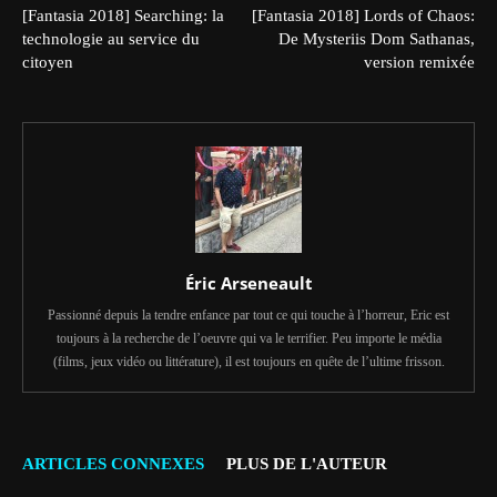
[Fantasia 2018] Searching: la
[Fantasia 2018] Lords of Chaos:
technologie au service du
De Mysteriis Dom Sathanas,
citoyen
version remixée
Éric Arseneault
Passionné depuis la tendre enfance par tout ce qui touche à l’horreur, Eric est
toujours à la recherche de l’oeuvre qui va le terrifier. Peu importe le média
(films, jeux vidéo ou littérature), il est toujours en quête de l’ultime frisson.
ARTICLES CONNEXES
PLUS DE L'AUTEUR