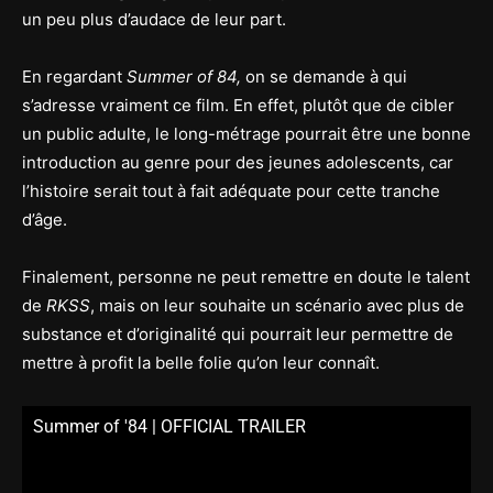
un peu plus d’audace de leur part.
En regardant
Summer of 84,
on se demande à qui
s’adresse vraiment ce film. En effet, plutôt que de cibler
un public adulte, le long-métrage pourrait être une bonne
introduction au genre pour des jeunes adolescents, car
l’histoire serait tout à fait adéquate pour cette tranche
d’âge.
Finalement, personne ne peut remettre en doute le talent
de
RKSS
, mais on leur souhaite un scénario avec plus de
substance et d’originalité qui pourrait leur permettre de
mettre à profit la belle folie qu’on leur connaît.
Summer of '84 | OFFICIAL TRAILER