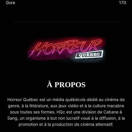
Gore
170
À PROPOS
Horreur Québec est un média québécois dédié au cinéma de
genre, à la littérature, aux jeux vidéo et à la culture macabre
sous toutes ses formes. HQc est une division de Cabane à
Sang, un organisme à but non lucratif voué à la diffusion, à la
promotion et à la production de cinéma alternatif.