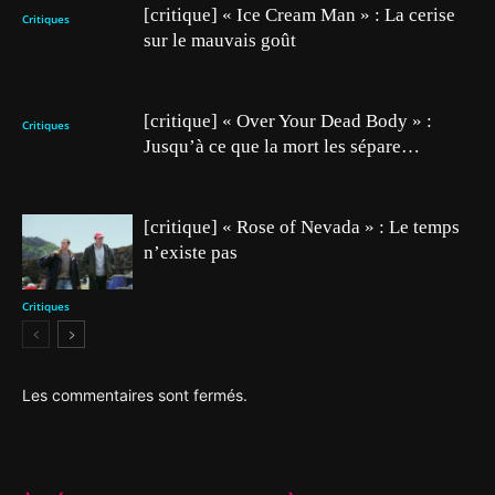
[critique] « Ice Cream Man » : La cerise
Critiques
sur le mauvais goût
[critique] « Over Your Dead Body » :
Critiques
Jusqu’à ce que la mort les sépare…
[critique] « Rose of Nevada » : Le temps
n’existe pas
Critiques
Les commentaires sont fermés.