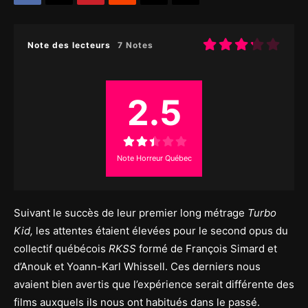
Note des lecteurs
7 Notes
2.5
Note Horreur Québec
Suivant le succès de leur premier long métrage
Turbo
Kid,
les attentes étaient élevées pour le second opus du
collectif québécois
RKSS
formé de François Simard et
d’Anouk et Yoann-Karl Whissell. Ces derniers nous
avaient bien avertis que l’expérience serait différente des
films auxquels ils nous ont habitués dans le passé.