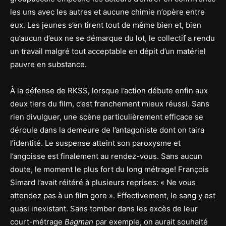
les uns avec les autres et aucune chimie n’opère entre
eux. Les jeunes s’en tirent tout de même bien et, bien
qu’aucun d’eux ne se démarque du lot, le collectif a rendu
un travail malgré tout acceptable en dépit d’un matériel
pauvre en substance.
À la défense de RKSS, lorsque l’action débute enfin aux
deux tiers du film, c’est franchement mieux réussi. Sans
rien divulguer, une scène particulièrement efficace se
déroule dans la demeure de l’antagoniste dont on taira
l’identité. Le suspense atteint son paroxysme et
l’angoisse est finalement au rendez-vous. Sans aucun
doute, le moment le plus fort du long métrage! François
Simard l’avait réitéré à plusieurs reprises: « Ne vous
attendez pas à un film gore ». Effectivement, le sang y est
quasi inexistant. Sans tomber dans les excès de leur
court-métrage
Bagman
par exemple, on aurait souhaité