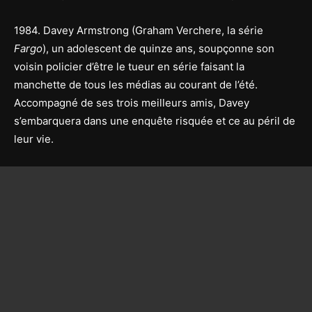
1984. Davey Armstrong (Graham Verchere, la série
Fargo
), un adolescent de quinze ans, soupçonne son
voisin policier d’être le tueur en série faisant la
manchette de tous les médias au courant de l’été.
Accompagné de ses trois meilleurs amis, Davey
s’embarquera dans une enquête risquée et ce au péril de
leur vie.