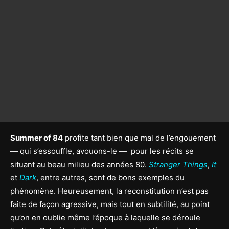
Summer of 84
profite tant bien que mal de l’engouement
— qui s’essouffle, avouons-le — pour les récits se
situant au beau milieu des années 80.
Stranger Things
,
It
et
Dark
, entre autres, sont de bons exemples du
phénomène. Heureusement, la reconstitution n’est pas
faite de façon agressive, mais tout en subtilité, au point
qu’on en oublie même l’époque à laquelle se déroule