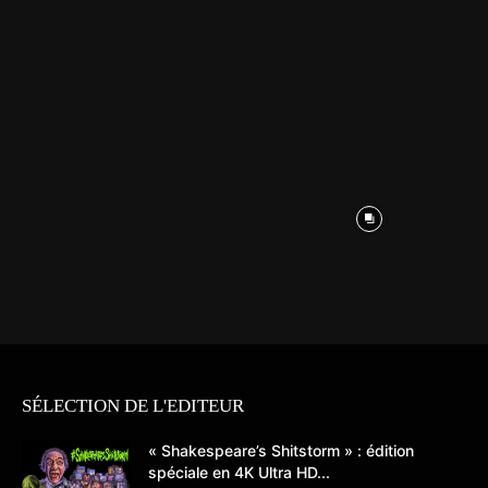
SÉLECTION DE L'EDITEUR
« Shakespeare’s Shitstorm » : édition
spéciale en 4K Ultra HD...