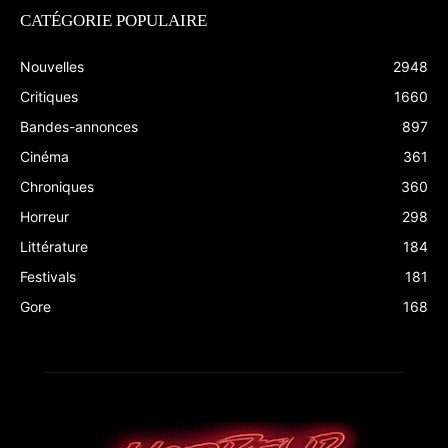
CATÉGORIE POPULAIRE
Nouvelles
2948
Critiques
1660
Bandes-annonces
897
Cinéma
361
Chroniques
360
Horreur
298
Littérature
184
Festivals
181
Gore
168