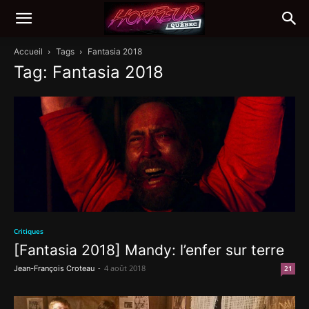
Accueil
Tags
Fantasia 2018
Tag: Fantasia 2018
Critiques
[Fantasia 2018] Mandy: l’enfer sur terre
-
4 août 2018
Jean-François Croteau
21