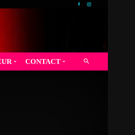
EUR
CONTACT