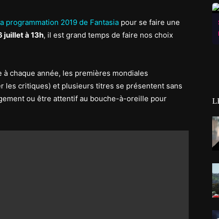
 la programmation 2019 de Fantasia
pour se faire une
6 juillet à 13h
, il est grand temps de faire nos choix
me à chaque année, les premières mondiales
r les critiques) et plusieurs titres se présentent sans
ugement ou être attentif au bouche-à-oreille pour
L