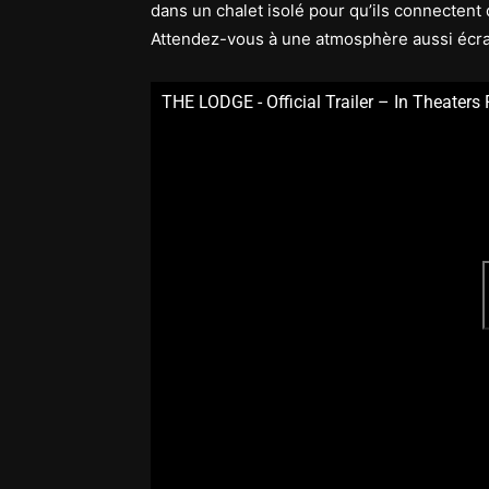
dans un chalet isolé pour qu’ils connectent
Attendez-vous à une atmosphère aussi écra
THE LODGE - Official Trailer – In Theaters 