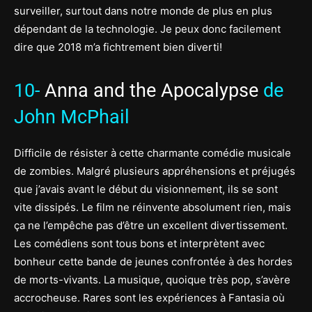
surveiller, surtout dans notre monde de plus en plus
dépendant de la technologie. Je peux donc facilement
dire que 2018 m’a fichtrement bien diverti!
10-
Anna and the Apocalypse
de
John McPhail
Difficile de résister à cette charmante comédie musicale
de zombies. Malgré plusieurs appréhensions et préjugés
que j’avais avant le début du visionnement, ils se sont
vite dissipés. Le film ne réinvente absolument rien, mais
ça ne l’empêche pas d’être un excellent divertissement.
Les comédiens sont tous bons et interprètent avec
bonheur cette bande de jeunes confrontée à des hordes
de morts-vivants. La musique, quoique très pop, s’avère
accrocheuse. Rares sont les expériences à Fantasia où