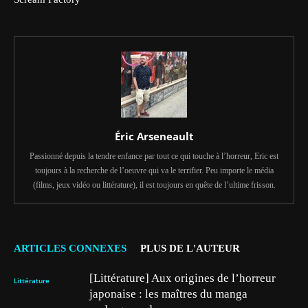
Éric Arseneault
Passionné depuis la tendre enfance par tout ce qui touche à l’horreur, Eric est
toujours à la recherche de l’oeuvre qui va le terrifier. Peu importe le média
(films, jeux vidéo ou littérature), il est toujours en quête de l’ultime frisson.
ARTICLES CONNEXES
PLUS DE L'AUTEUR
[Littérature] Aux origines de l’horreur
Littérature
japonaise : les maîtres du manga