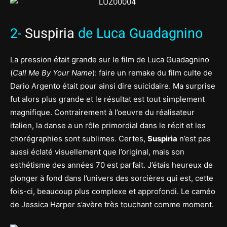
2-
Suspiria
de Luca Guadagnino
La pression était grande sur le film de Luca Guadagnino
(
Call Me By Your Name
): faire un remake du film culte de
Dario Argento était pour ainsi dire suicidaire. Ma surprise
fut alors plus grande et le résultat est tout simplement
magnifique. Contrairement à l’oeuvre du réalisateur
italien, la danse a un rôle primordial dans le récit et les
chorégraphies sont sublimes. Certes,
Suspiria
n’est pas
aussi éclaté visuellement que l’original, mais son
esthétisme des années 70 est parfait. J’étais heureux de
plonger à fond dans l’univers des sorcières qui est, cette
fois-ci, beaucoup plus complexe et approfondi. Le caméo
de Jessica Harper s’avère très touchant comme moment.