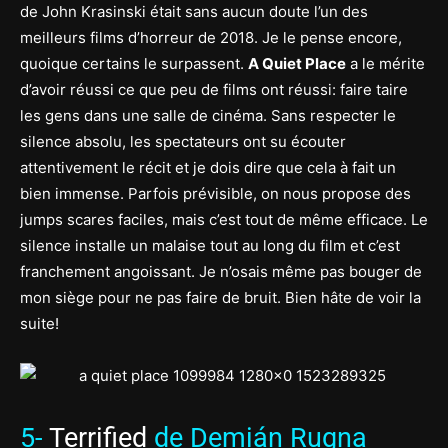
de John Krasinski était sans aucun doute l’un des
meilleurs films d’horreur de 2018. Je le pense encore,
quoique certains le surpassent.
A Quiet Place
a le mérite
d’avoir réussi ce que peu de films ont réussi: faire taire
les gens dans une salle de cinéma. Sans respecter le
silence absolu, les spectateurs ont su écouter
attentivement le récit et je dois dire que cela à fait un
bien immense. Parfois prévisible, on nous propose des
jumps scares faciles, mais c’est tout de même efficace. Le
silence installe un malaise tout au long du film et c’est
franchement angoissant. Je n’osais même pas bouger de
mon siège pour ne pas faire de bruit. Bien hâte de voir la
suite!
5-
Terrified
de Demián Rugna