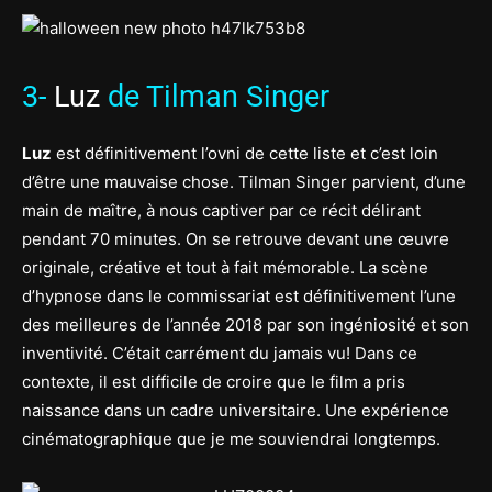
3-
Luz
de Tilman Singer
Luz
est définitivement l’ovni de cette liste et c’est loin
d’être une mauvaise chose. Tilman Singer parvient, d’une
main de maître, à nous captiver par ce récit délirant
pendant 70 minutes. On se retrouve devant une œuvre
originale, créative et tout à fait mémorable. La scène
d’hypnose dans le commissariat est définitivement l’une
des meilleures de l’année 2018 par son ingéniosité et son
inventivité. C’était carrément du jamais vu! Dans ce
contexte, il est difficile de croire que le film a pris
naissance dans un cadre universitaire. Une expérience
cinématographique que je me souviendrai longtemps.