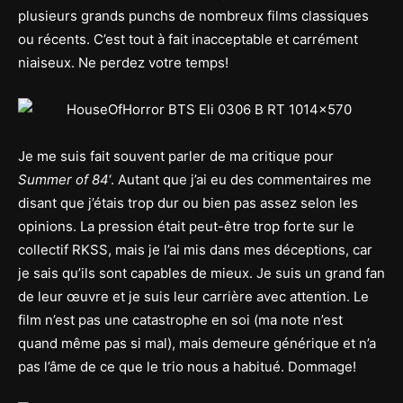
plusieurs grands punchs de nombreux films classiques
ou récents. C’est tout à fait inacceptable et carrément
niaiseux. Ne perdez votre temps!
Je me suis fait souvent parler de ma critique pour
Summer of 84
‘. Autant que j’ai eu des commentaires me
disant que j’étais trop dur ou bien pas assez selon les
opinions. La pression était peut-être trop forte sur le
collectif RKSS, mais je l’ai mis dans mes déceptions, car
je sais qu’ils sont capables de mieux. Je suis un grand fan
de leur œuvre et je suis leur carrière avec attention. Le
film n’est pas une catastrophe en soi (ma note n’est
quand même pas si mal), mais demeure générique et n’a
pas l’âme de ce que le trio nous a habitué. Dommage!