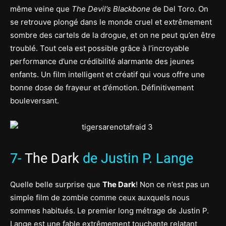
même veine que
The Devil’s Blackbone
de Del Toro. On
se retrouve plongé dans le monde cruel et extrêmement
sombre des cartels de la drogue, et on ne peut qu’en être
troublé. Tout cela est possible grâce à l’incroyable
performance d’une crédibilité alarmante des jeunes
enfants. Un film intelligent et créatif qui vous offre une
bonne dose de frayeur et d’émotion. Définitivement
bouleversant.
7-
The Dark
de Justin P. Lange
Quelle belle surprise que
The Dark
! Non ce n’est pas un
simple film de zombie comme ceux auxquels nous
sommes habitués. Le premier long métrage de Justin P.
Lange est une fable extrêmement touchante relatant