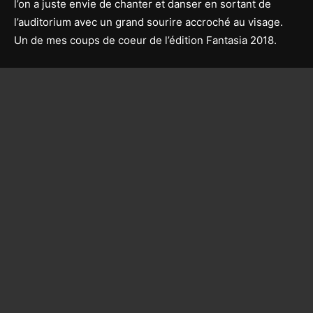
l’on a juste envie de chanter et danser en sortant de
l’auditorium avec un grand sourire accroché au visage.
Un de mes coups de coeur de l’édition Fantasia 2018.