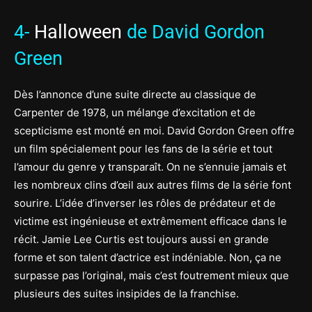
4-
Halloween
de David Gordon
Green
Dès l’annonce d’une suite directe au classique de
Carpenter de 1978, un mélange d’excitation et de
scepticisme est monté en moi. David Gordon Green offre
un film spécialement pour les fans de la série et tout
l’amour du genre y transparaît. On ne s’ennuie jamais et
les nombreux clins d’œil aux autres films de la série font
sourire. L’idée d’inverser les rôles de prédateur et de
victime est ingénieuse et extrêmement efficace dans le
récit. Jamie Lee Curtis est toujours aussi en grande
forme et son talent d’actrice est indéniable. Non, ça ne
surpasse pas l’original, mais c’est foutrement mieux que
plusieurs des suites insipides de la franchise.