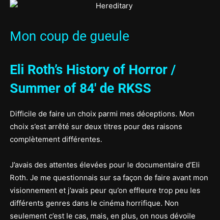
Mon coup de gueule
Eli Roth’s History of Horror
/
Summer of 84′
de RKSS
Difficile de faire un choix parmi mes déceptions. Mon
choix s’est arrêté sur deux titres pour des raisons
complètement différentes.
J’avais des attentes élevées pour le documentaire d’Eli
Roth. Je me questionnais sur sa façon de faire avant mon
visionnement et j’avais peur qu’on effleure trop peu les
différents genres dans le cinéma horrifique. Non
seulement c’est le cas, mais, en plus, on nous dévoile