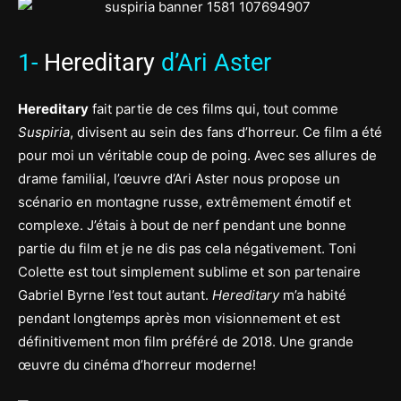
1-
Hereditary
d’Ari Aster
Hereditary
fait partie de ces films qui, tout comme
Suspiria
, divisent au sein des fans d’horreur. Ce film a été
pour moi un véritable coup de poing. Avec ses allures de
drame familial, l’œuvre d’Ari Aster nous propose un
scénario en montagne russe, extrêmement émotif et
complexe. J’étais à bout de nerf pendant une bonne
partie du film et je ne dis pas cela négativement. Toni
Colette est tout simplement sublime et son partenaire
Gabriel Byrne l’est tout autant.
Hereditary
m’a habité
pendant longtemps après mon visionnement et est
définitivement mon film préféré de 2018. Une grande
œuvre du cinéma d’horreur moderne!