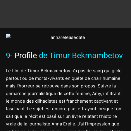
9-
Profile
de Timur Bekmambetov
Le film de Timur Bekmambetov n’a pas de sang qui gicle
partout ou de morts-vivants en quête de chair humaine,
mais l’horreur se retrouve dans son propos. Suivre la
démarche journalistique de cette femme, Amy, infiltrant
le monde des djihadistes est franchement captivant et
fascinant. Le sujet est encore plus effrayant lorsque l’on
sait que le récit est basé sur un livre relatant l’histoire
vraie de la journaliste Anna Erelle. J’ai l’impression que