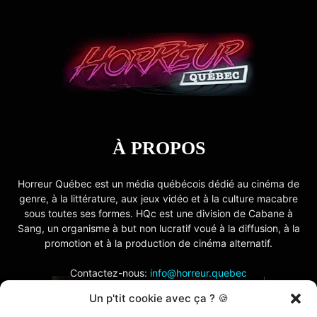
À PROPOS
Horreur Québec est un média québécois dédié au cinéma de
genre, à la littérature, aux jeux vidéo et à la culture macabre
sous toutes ses formes. HQc est une division de Cabane à
Sang, un organisme à but non lucratif voué à la diffusion, à la
promotion et à la production de cinéma alternatif.
Contactez-nous:
info@horreur.quebec
Un p'tit cookie avec ça ? 🍪