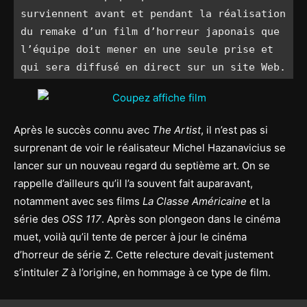
surviennent avant et pendant la réalisation 
du remake d’un film d’horreur japonais que 
l’équipe doit mener en une seule prise et 
qui sera diffusé en direct sur un site Web.
Après le succès connu avec
The Artist
, il n’est pas si
surprenant de voir le réalisateur Michel Hazanavicius se
lancer sur un nouveau regard du septième art. On se
rappelle d’ailleurs qu’il l’a souvent fait auparavant,
notamment avec ses films
La Classe Américaine
et la
série des
OSS 117
. Après son plongeon dans le cinéma
muet, voilà qu’il tente de percer à jour le cinéma
d’horreur de série Z. Cette relecture devait justement
s’intituler
Z
à l’origine, en hommage à ce type de film.