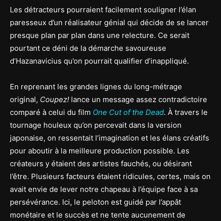
Les détracteurs pourraient facilement souligner l’élan
paresseux d’un réalisateur génial qui décide de se lancer
presque plan par plan dans une relecture. Ce serait
pourtant ce déni de la démarche savoureuse
d’Hazanavicius qu’on pourrait qualifier d’inappliqué.
En reprenant les grandes lignes du long-métrage
original,
Coupez!
lance un message assez contradictoire
comparé à celui du film
One Cut of the Dead
. À travers le
tournage houleux qu’on percevait dans la version
japonaise, on ressentait l’imagination et les élans créatifs
pour aboutir à la meilleure production possible. Les
créateurs y étaient des artistes fauchés, ou désirant
l’être. Plusieurs facteurs étaient ridicules, certes, mais on
avait envie de lever notre chapeau à l’équipe face à sa
persévérance. Ici, le peloton est guidé par l’appât
monétaire et le succès et ne tente aucunement de