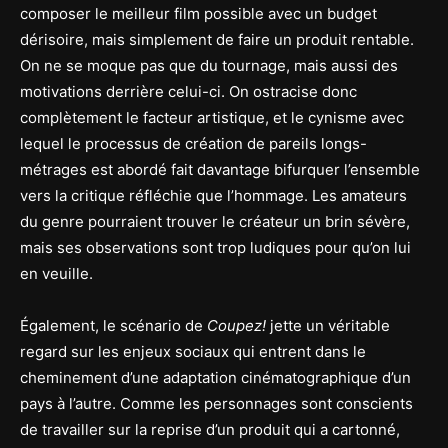
composer le meilleur film possible avec un budget
dérisoire, mais simplement de faire un produit rentable.
On ne se moque pas que du tournage, mais aussi des
motivations derrière celui-ci. On ostracise donc
complètement le facteur artistique, et le cynisme avec
lequel le processus de création de pareils longs-
métrages est abordé fait davantage bifurquer l’ensemble
vers la critique réfléchie que l’hommage. Les amateurs
du genre pourraient trouver le créateur un brin sévère,
mais ses observations sont trop ludiques pour qu’on lui
en veuille.
Également, le scénario de
Coupez!
jette un véritable
regard sur les enjeux sociaux qui entrent dans le
cheminement d’une adaptation cinématographique d’un
pays à l’autre. Comme les personnages sont conscients
de travailler sur la reprise d’un produit qui a cartonné,