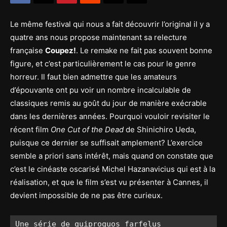
Le même festival qui nous a fait découvrir l’original il y a
quatre ans nous propose maintenant sa relecture
française
Coupez!
. Le remake ne fait pas souvent bonne
figure, et c’est particulièrement le cas pour le genre
horreur. Il faut bien admettre que les amateurs
d’épouvante ont pu voir un nombre incalculable de
classiques remis au goût du jour de manière exécrable
dans les dernières années. Pourquoi vouloir revisiter le
récent film
One Cut of the Dead
de Shinichiro Ueda,
puisque ce dernier se suffisait amplement? L’exercice
semble a priori sans intérêt, mais quand on constate que
c’est le cinéaste oscarisé Michel Hazanavicius qui est à la
réalisation, et que le film s’est vu présenter à Cannes, il
devient impossible de ne pas être curieux.
Une série de quiproquos farfelus 