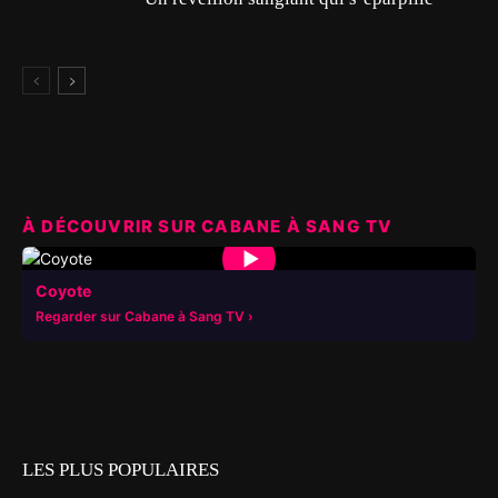
À DÉCOUVRIR SUR CABANE À SANG TV
▶
Coyote
Regarder sur Cabane à Sang TV
LES PLUS POPULAIRES