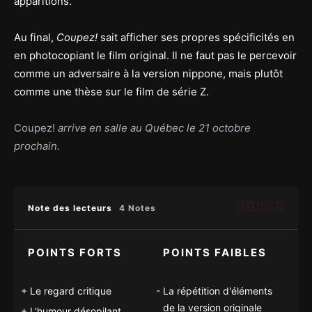
apparitions.
Au final,
Coupez!
sait afficher ses propres spécificités en
en photocopiant le film original. Il ne faut pas le percevoir
comme un adversaire à la version nippone, mais plutôt
comme une thèse sur le film de série Z.
Coupez!
arrive en salle au Québec le 21 octobre
prochain.
Note des lecteurs
4 Notes
POINTS FORTS
POINTS FAIBLES
Le regard critique
La répétition d'éléments
de la version originale
L'humour désopilant