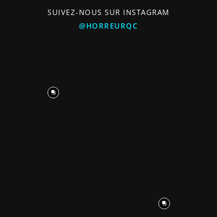
SUIVEZ-NOUS SUR INSTAGRAM
@HORREURQC