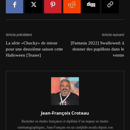
Article précédent
Article suivant
La série «Chucky» de retour
[Fantasia 2022] Swallowed: à
pour une deuxième saison cette
donner des papillons dans le
Halloween [Teaser]
ventre
Jean-François Croteau
Bachelier en études françaises et diplômé d’un majeur en études
cinématographiques, Jean-François est un cinéphile assidu depuis son