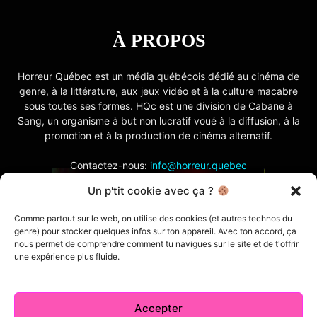
À PROPOS
Horreur Québec est un média québécois dédié au cinéma de
genre, à la littérature, aux jeux vidéo et à la culture macabre
sous toutes ses formes. HQc est une division de Cabane à
Sang, un organisme à but non lucratif voué à la diffusion, à la
promotion et à la production de cinéma alternatif.
Contactez-nous:
info@horreur.quebec
Un p'tit cookie avec ça ?
SUIVEZ NOUS
Comme partout sur le web, on utilise des cookies (et autres technos du
genre) pour stocker quelques infos sur ton appareil. Avec ton accord, ça
nous permet de comprendre comment tu navigues sur le site et de t'offrir
une expérience plus fluide.
Accepter