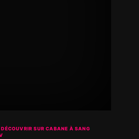
 DÉCOUVRIR SUR CABANE À SANG
V