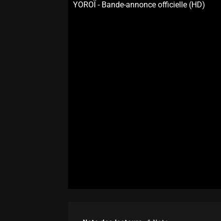
YOROÏ - Bande-annonce officielle (HD)