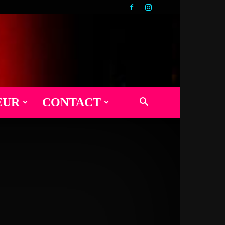
EUR
CONTACT