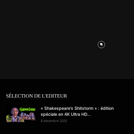
SÉLECTION DE L'EDITEUR
« Shakespeare’s Shitstorm » : édition
spéciale en 4K Ultra HD...
8 décembre 2025