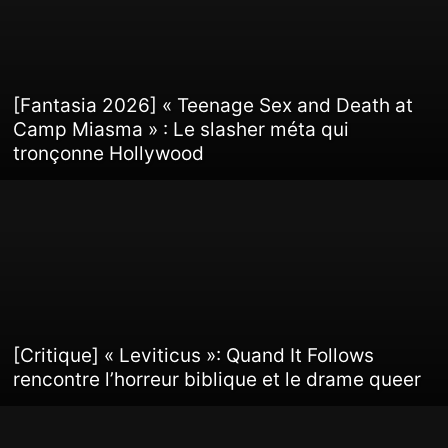
[Fantasia 2026] « Teenage Sex and Death at
Camp Miasma » : Le slasher méta qui
tronçonne Hollywood
[Critique] « Leviticus »: Quand It Follows
rencontre l’horreur biblique et le drame queer