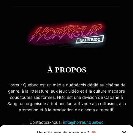
À PROPOS
Horreur Québec est un média québécois dédié au cinéma de
genre, à la littérature, aux jeux vidéo et à la culture macabre
sous toutes ses formes. HQc est une division de Cabane à
Sang, un organisme à but non lucratif voué à la diffusion, à la
promotion et à la production de cinéma alternatif.
Contactez-nous:
info@horreur.quebec
Un p'tit cookie avec ça ?